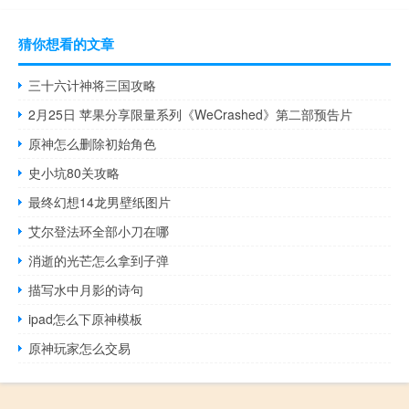
猜你想看的文章
三十六计神将三国攻略
2月25日 苹果分享限量系列《WeCrashed》第二部预告片
原神怎么删除初始角色
史小坑80关攻略
最终幻想14龙男壁纸图片
艾尔登法环全部小刀在哪
消逝的光芒怎么拿到子弹
描写水中月影的诗句
ipad怎么下原神模板
原神玩家怎么交易