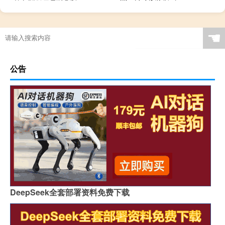
☚
公告
DeepSeek全套部署资料免费下载