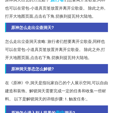
也可以在背包-小道具页签放置并离开尘歌壶。 除此之外,
打开大地图页面,点击右下角,切换到提瓦特大陆地。
原神怎么走出尘壶洞天?
怎么走出尘壶洞天攻略: 旅行者们想要离开尘歌壶,同样也
可以在背包-小道具页签放置并离开尘歌壶。 除此之外,打
开大地图页面,点击右下角,切换到提瓦特大陆地。
原神洞天形态怎么解锁?
在《原神》中,洞天是指玩家自己的个人展示空间,可以自由
建造和装饰。解锁洞天需要完成一定的任务和收集一些材
料。 以下是解锁洞天的详细步骤: 1. 触发任务:。
壶中
原神怎么进入别人世界的
洞天?