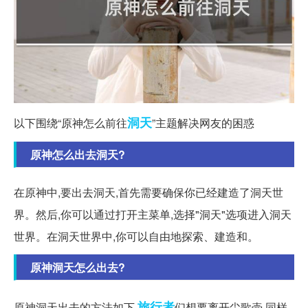
洞天
以下围绕“原神怎么前往
”主题解决网友的困惑
原神怎么出去洞天?
在原神中,要出去洞天,首先需要确保你已经建造了洞天世
界。然后,你可以通过打开主菜单,选择"洞天"选项进入洞天
世界。在洞天世界中,你可以自由地探索、建造和。
原神洞天怎么出去?
旅行者
原神洞天出去的方法如下
们想要离开尘歌壶,同样