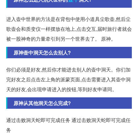
进入壶中世界的方法是在背包中使用小道具尘歌壶,然后尘
歌壶会和质变仪一样摆放在地上,点击交互,届时旅行者就会
被一股神奇的力量牵引到另一个世界去了。 原神。
原神壶中洞天怎么去别人?
你们必须是好友,然后你才能进去别人的壶中洞天。你们加
完好友之后点击左上角的派蒙页面,点击需要进入其壶中洞
天的好友,会出现申请进入的按钮,等到好友申请同。
原神从其他洞天怎么完成?
通过击败洞天蛇即可完成任务 通过击败洞天蛇即可完成任
务