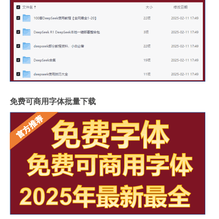
免费可商用字体批量下载