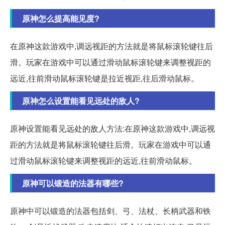
原神怎么提高能见度?
在原神这款游戏中,调远视距的方法就是将鼠标滚轮键往后
滑。玩家在游戏中可以通过滑动鼠标滚轮键来调整视距的
远近,往前滑动鼠标滚轮键是拉近视距,往后滑动鼠标。
原神怎么设置能看见远处的敌人?
原神设置能看见远处的敌人方法:在原神这款游戏中,调远视
距的方法就是将鼠标滚轮键往后滑。玩家在游戏中可以通
过滑动鼠标滚轮键来调整视距的远近,往前滑动鼠标。
原神可以锻造的法器有哪些?
原神中可以锻造的法器包括剑、弓、法杖、长柄武器和铁