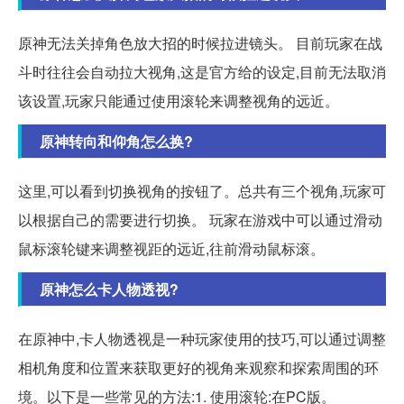
原神无法关掉角色放大招的时候拉进镜头。 目前玩家在战
斗时往往会自动拉大视角,这是官方给的设定,目前无法取消
该设置,玩家只能通过使用滚轮来调整视角的远近。
原神转向和仰角怎么换?
这里,可以看到切换视角的按钮了。总共有三个视角,玩家可
以根据自己的需要进行切换。 玩家在游戏中可以通过滑动
鼠标滚轮键来调整视距的远近,往前滑动鼠标滚。
原神怎么卡人物透视?
在原神中,卡人物透视是一种玩家使用的技巧,可以通过调整
相机角度和位置来获取更好的视角来观察和探索周围的环
境。以下是一些常见的方法:1. 使用滚轮:在PC版。