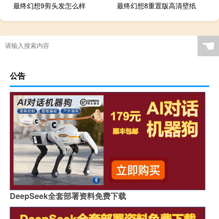
最终幻想9剪头发怎么样
最终幻想8重置版高清壁纸
☚
公告
DeepSeek全套部署资料免费下载