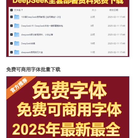
免费可商用字体批量下载