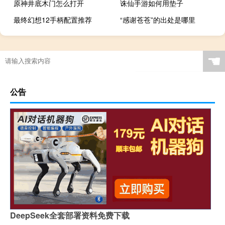
原神井底木门怎么打开
诛仙手游如何用垫子
最终幻想12手柄配置推荐
“感谢苍苍”的出处是哪里
☚
公告
DeepSeek全套部署资料免费下载