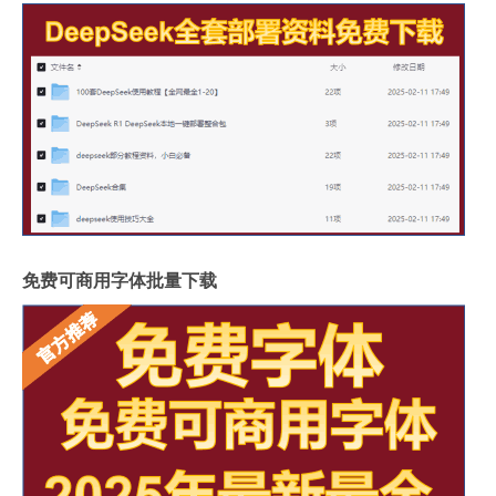
免费可商用字体批量下载