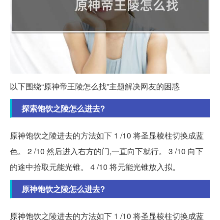
以下围绕“原神帝王陵怎么找”主题解决网友的困惑
探索饱饮之陵怎么进去?
原神饱饮之陵进去的方法如下 1 /10 将圣显棱柱切换成蓝
色。 2 /10 然后进入右方的门,一直向下就行。 3 /10 向下
的途中拾取元能光锥。 4 /10 将元能光锥放入拟。
原神饱饮之陵怎么进去?
原神饱饮之陵进去的方法如下 1 /10 将圣显棱柱切换成蓝