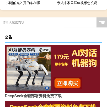
消逝的光芒开的车在哪
亲戚来家里拜年视频怎么说
☚
公告
DeepSeek全套部署资料免费下载