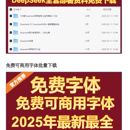
免费可商用字体批量下载