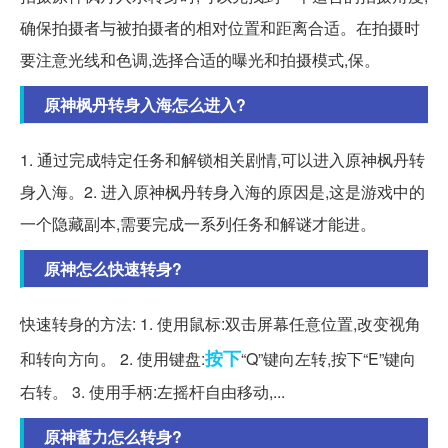
确保拍摄者与被拍摄者的相对位置和距离合适。在拍摄时
要注意光线和色调,选择合适的曝光和拍摄模式,保。
原神枫丹转身入海怎么进入?
1. 通过完成特定任务和解锁相关剧情,可以进入原神枫丹转
身入海。2. 进入原神枫丹转身入海的原因是,这是游戏中的
一个隐藏副本,需要完成一系列任务和解谜才能进。
原神怎么快速转身?
快速转身的方法: 1. 使用鼠标:双击屏幕任意位置,改变视角
按下
和转向方向。 2. 使用键盘:
“Q”键向左转,按下“E”键向
右转。 3. 使用手柄:左摇杆自由移动,...
原神蓄力怎么转身?