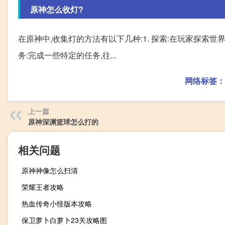
原神怎么收灯?
在原神中,收集灯的方法有以下几种:1. 探索:在玩家探索
务:完成一些特定的任务,往...
网络标签：
上一篇
原神深渊篮球怎么打的
相关问题
原神神像怎么扫清
荣耀王者攻略
热血传奇小怪版本攻略
保卫萝卜白萝卜23关攻略图