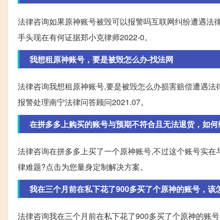
法律咨询如果原神账号被毁可以报警吗互联网纠纷遭遇法律
手头现在有何证据郑小克律师2022-0。
我想租原神账号，要是被毁怎么办-找法网
法律咨询我想租原神账号,要是被毁怎么办损害赔偿遭遇法
报警处理南宁法律问答顾问2021.07。
在拼多多上购买的账号与预期不符合且无法退货，如何维
法律咨询在拼多多上买了一个原神账号,不过这个账号实在
律难题?点击为您量身定制解决方案。
我在三个月前在私下花了900多买了个原神的账号，该怎么
法律咨询我在三个月前在私下花了900多买了个原神的账号,