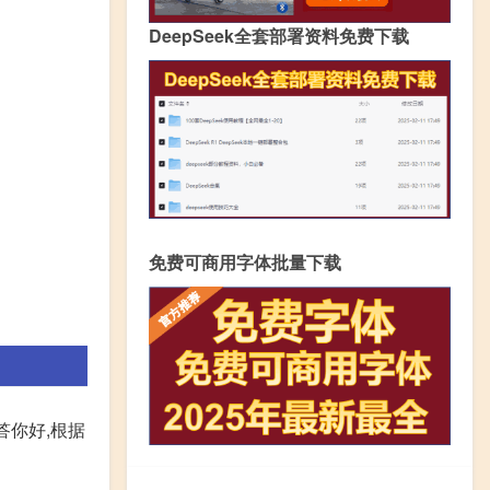
DeepSeek全套部署资料免费下载
免费可商用字体批量下载
答你好,根据