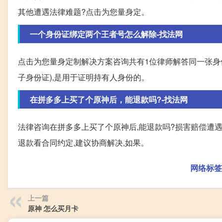
其他遭遇法律难题?点击为您量身定。
一个身份证绑定两个王者号怎么解除-找法网
点击为您量身定制解决方案咨询共有1位律师解答同一张身份
子身份证),是用于证明持有人身份的。
在拼多多上买了个原神后，能退款吗?-找法网
法律咨询在拼多多上买了个原神后,能退款吗?损害赔偿遭
退款看合同约定,建议协商解决,如果。
网络标签
上一篇
原神 怎么买月卡