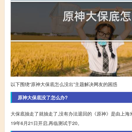
以下围绕“原神大保底怎么没出”主题解决网友的困惑
原神大保底没了怎么办?
大保底抽走了就抽走了,没有办法退回的《原神》是由上海米哈
19年6月21日开启,再临测试于20。