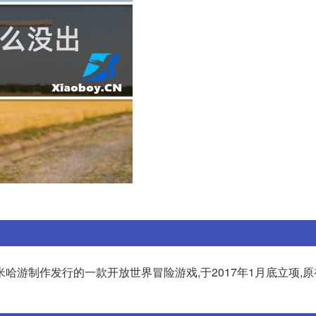
游制作发行的一款开放世界冒险游戏,于2017年1月底立项,原