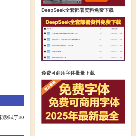
DeepSeek全套部署资料免费下载
免费可商用字体批量下载
初测试于20