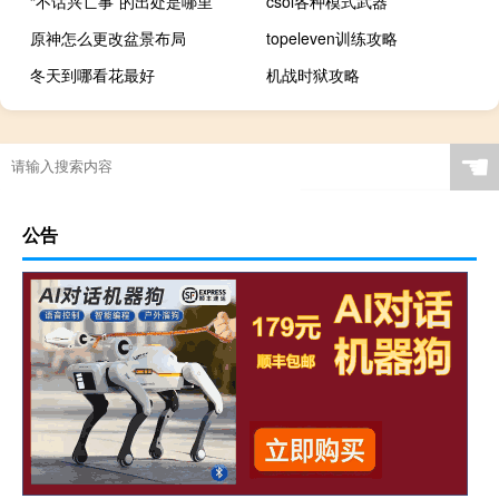
“不话兴亡事”的出处是哪里
csol各种模式武器
原神怎么更改盆景布局
topeleven训练攻略
冬天到哪看花最好
机战时狱攻略
☚
公告