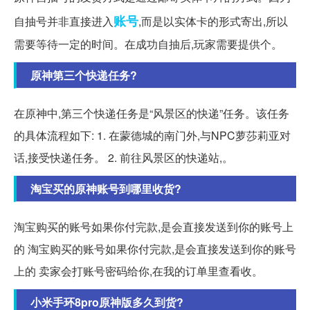
账号
自抽号并非直接进入
,而是以实体卡的形式寄出,所以
需要等待一定的时间。在成功自抽后,玩家需要提供个。
原神第三个快递任务?
在原神中,第三个快递任务是“风景区的快递”任务。该任务
的具体流程如下: 1. 在蒙德城的南门外,与NPC萝莎莉亚对
话,接受快递任务。 2. 前往风景区的快递站,。
淘宝买的原神账号到哪里收货?
淘宝购买的账号如果你付完款,是会直接发送到你的账号上
的 淘宝购买的账号如果你付完款,是会直接发送到你的账号
上的 卖家会打账号密码给你,在我的订单里查看收。
小米手环8pro原神版多久到货?