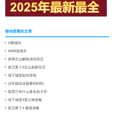
猜你想看的文章
cf最烟头
4399游戏言
原神怎么解除冻结状态
保卫萝卜3怎么刷刷宝石
地下城堡如何发电
过年烟花还能看到吗吗
新西兰有什么著名的大学
地下城堡3莹之棉攻略
保卫萝卜3 频道攻略