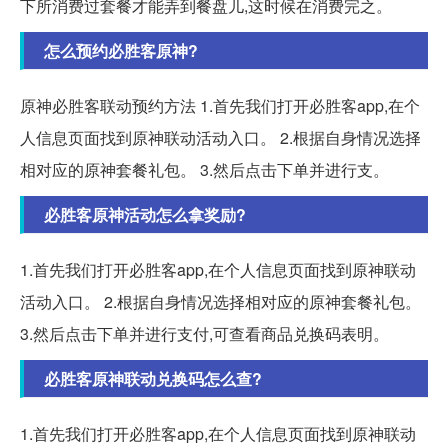
下所消费过套餐才能弄到餐盘儿,这时候在消费完之。
怎么预约必胜客原神?
原神必胜客联动预约方法 1.首先我们打开必胜客app,在个
人信息页面找到原神联动活动入口。 2.根据自身情况选择
相对应的原神套餐礼包。 3.然后点击下单并进行支。
必胜客原神活动怎么拿奖励?
1.首先我们打开必胜客app,在个人信息页面找到原神联动
活动入口。 2.根据自身情况选择相对应的原神套餐礼包。
3.然后点击下单并进行支付,可查看商品兑换码表明。
必胜客原神联动兑换码怎么查?
1.首先我们打开必胜客app,在个人信息页面找到原神联动