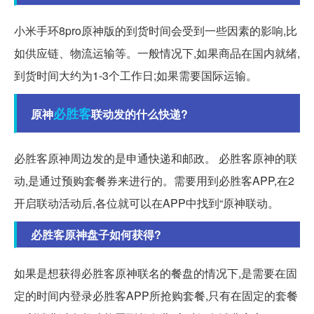
小米手环8pro原神版的到货时间会受到一些因素的影响,比
如供应链、物流运输等。一般情况下,如果商品在国内就绪,
到货时间大约为1-3个工作日;如果需要国际运输。
必胜客
原神
联动发的什么快递?
必胜客原神周边发的是申通快递和邮政。 必胜客原神的联
动,是通过预购套餐券来进行的。需要用到必胜客APP,在2
开启联动活动后,各位就可以在APP中找到“原神联动。
必胜客原神盘子如何获得?
如果是想获得必胜客原神联名的餐盘的情况下,是需要在固
定的时间内登录必胜客APP所抢购套餐,只有在固定的套餐