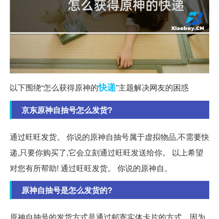
快递
以下围绕“怎么获得原神的
”主题解决网友的困惑
京东原神自抽号怎么发货?
通过旺旺发货。 你说的原神自抽号属于虚拟物品,不需要快
递,只要你购买了,它会立刻通过旺旺发送给你。 以上希望
对您有所帮助! 通过旺旺发货。 你说的原神自。
原神自抽号是怎么发货的?
原神自抽号的发货方式是通过邮寄实体卡片的方式。因为