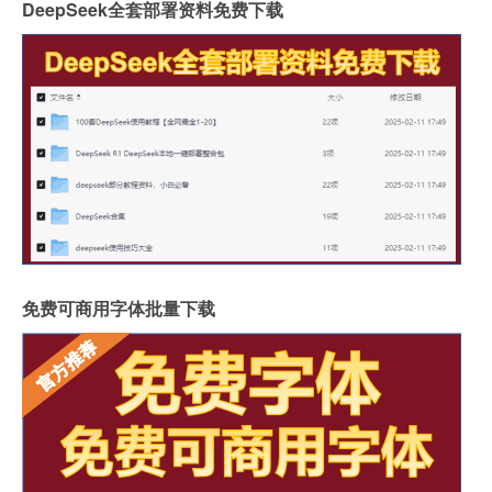
DeepSeek全套部署资料免费下载
免费可商用字体批量下载