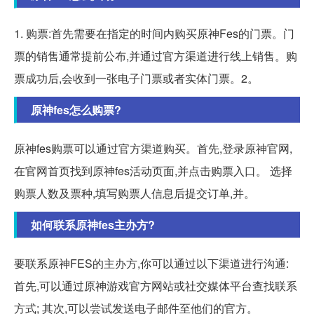
1. 购票:首先需要在指定的时间内购买原神Fes的门票。门
票的销售通常提前公布,并通过官方渠道进行线上销售。购
票成功后,会收到一张电子门票或者实体门票。2。
原神fes怎么购票?
原神fes购票可以通过官方渠道购买。首先,登录原神官网,
在官网首页找到原神fes活动页面,并点击购票入口。 选择
购票人数及票种,填写购票人信息后提交订单,并。
如何联系原神fes主办方?
要联系原神FES的主办方,你可以通过以下渠道进行沟通:
首先,可以通过原神游戏官方网站或社交媒体平台查找联系
方式; 其次,可以尝试发送电子邮件至他们的官方。