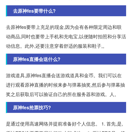
去原神fes要带什么?
去原神fes要带上充足的现金,因为会有各种限定周边和联
动商品,同时也要带上手机和充电宝,以便随时拍照和分享活
动信息。此外,还要注意穿着舒适的服装和鞋子,。
原神fes直播会送什么?
游戏道具,原神fes直播会送游戏道具和金币。我们可以在
进行观看原神直播的时候来参与弹幕抽奖,然后参与弹幕抽
奖之后获取后可以验证自己的所在服务器和游戏。人。
原神fes抢票技巧?
是通过使用高速网络并提前准备好个人信息。 1. 首先,是,