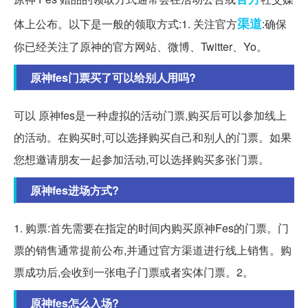
渠道
体上公布。以下是一般的领取方式:1. 关注官方
:确保
你已经关注了原神的官方网站、微博、Twitter、Yo。
原神fes门票买了可以给别人用吗?
可以 原神fes是一种虚拟的活动门票,购买后可以参加线上
的活动。在购买时,可以选择购买自己和别人的门票。如果
您想邀请朋友一起参加活动,可以选择购买多张门票。
原神fes进场方式?
1. 购票:首先需要在指定的时间内购买原神Fes的门票。门
票的销售通常提前公布,并通过官方渠道进行线上销售。购
票成功后,会收到一张电子门票或者实体门票。2。
原神fes怎么入场?