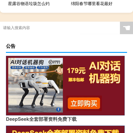
星露谷物语垃圾怎么钓
绵阳春节哪里看花最好
☚
公告
DeepSeek全套部署资料免费下载