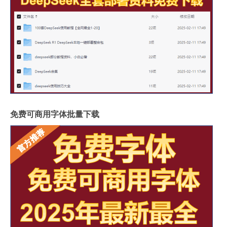
免费可商用字体批量下载