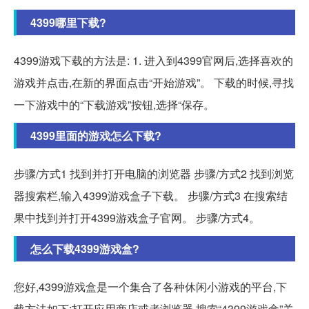
4399哪里下载?
4399游戏下载的方法是: 1. 进入到4399官网后,选择喜欢的
游戏并点击,在新的界面点击“开始游戏”。 下载的时候,寻找
一下游戏中的“下载游戏”按钮,选择“保存。
4399里面的游戏怎么下载?
步骤/方式1 找到并打开电脑的浏览器 步骤/方式2 找到浏览
器搜索栏,输入4399游戏盒子下载。 步骤/方式3 在搜索结
果中找到并打开4399游戏盒子官网。 步骤/方式4。
怎么下载4399游戏盒?
您好,4399游戏盒是一个集合了各种休闲小游戏的平台,下
载方法如下:打开应用商店或者浏览器,搜索“4399游戏盒”关