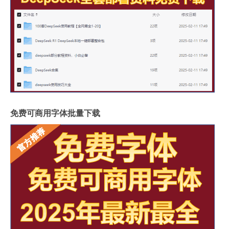
免费可商用字体批量下载