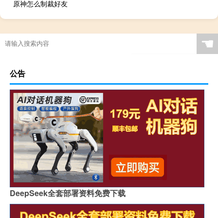
原神怎么制裁好友
☚
公告
DeepSeek全套部署资料免费下载