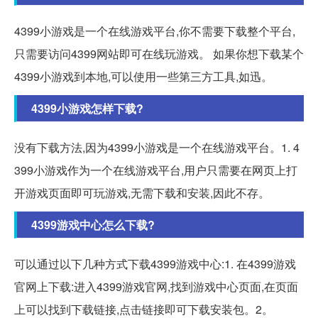
4399小游戏是一个在线游戏平台,你不需要下载整个平台,
只需要访问4399网站即可在线玩游戏。 如果你想下载某个
4399小游戏到本地,可以使用一些第三方工具,如迅。
4399小游戏怎样下载?
没有下载方法,因为4399小游戏是一个在线游戏平台。1. 4
399小游戏作为一个在线游戏平台,用户只需要在网页上打
开游戏页面即可玩游戏,无需下载和安装,因此不存。
4399游戏中心怎么下载?
可以通过以下几种方式下载4399游戏中心:1. 在4399游戏
官网上下载:进入4399游戏官网,找到游戏中心页面,在页面
上可以找到下载链接,点击链接即可下载安装包。2。