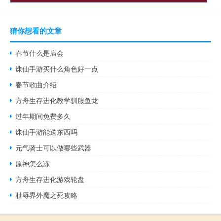
猜你想看的文章
春节什么是庙会
诛仙手游买什么角色好一点
春节歌曲介绍
方舟生存进化教学驯服鱼龙
过年期间免费多久
诛仙手游能送东西吗
元气骑士可以做哪些武器
原神怎么冻
方舟生存进化游戏轮盘
耻辱界外魔之死攻略