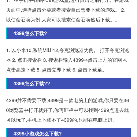
页面中,选择点击分类或者搜索自己想要下载的游戏。 2、
以使命召唤为例,大家可以搜索使命召唤然后下载。。
4399怎么下载?
1. 以小米10,系统MIUI12,夸克浏览器为例。 打开夸克浏览
器 2. 点击搜索栏 3. 搜索栏输入4399⇨点击上方的官网 4.
点击高速下载 5. 点击立即下载 6. 点击下载至。
4399怎么下载??
4399并不需要下载,4399是一款电脑上的游戏,你只要在36
0浏览器中打开就好了,你再吓栏中可以找到4399点进去就
可以玩了,手机上下载不了4399的,只能在电脑上进。
4399小游戏怎么下载?