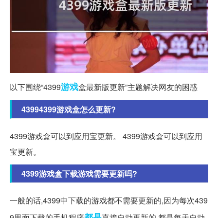
游戏
以下围绕“4399
盒最新版更新”主题解决网友的困惑
43994399游戏盒怎么更新?
4399游戏盒可以到应用宝更新。 4399游戏盒可以到应用
宝更新。
4399游戏盒下载游戏需要更新吗?
一般的话,4399中下载的游戏都不需要更新的,因为每次439
都是
9里面下载的手机程序
直接自动更新的,都是每天自动