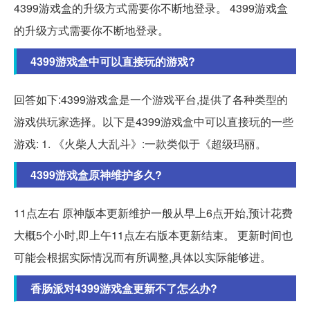
4399游戏盒的升级方式需要你不断地登录。 4399游戏盒
的升级方式需要你不断地登录。
4399游戏盒中可以直接玩的游戏?
回答如下:4399游戏盒是一个游戏平台,提供了各种类型的
游戏供玩家选择。以下是4399游戏盒中可以直接玩的一些
游戏: 1. 《火柴人大乱斗》:一款类似于《超级玛丽。
4399游戏盒原神维护多久?
11点左右 原神版本更新维护一般从早上6点开始,预计花费
大概5个小时,即上午11点左右版本更新结束。 更新时间也
可能会根据实际情况而有所调整,具体以实际能够进。
香肠派对4399游戏盒更新不了怎么办?