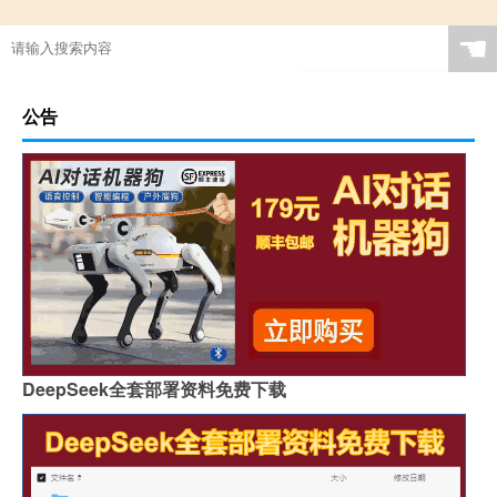
☚
公告
DeepSeek全套部署资料免费下载