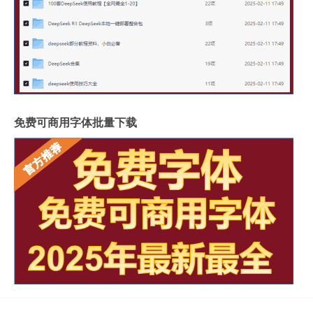
免费可商用字体批量下载