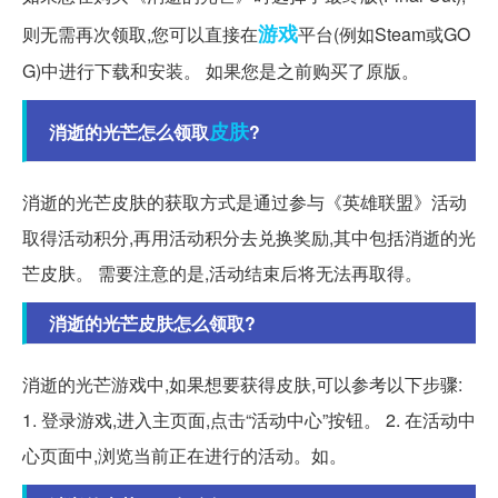
游戏
则无需再次领取,您可以直接在
平台(例如Steam或GO
G)中进行下载和安装。 如果您是之前购买了原版。
皮肤
消逝的光芒怎么领取
?
消逝的光芒皮肤的获取方式是通过参与《英雄联盟》活动
取得活动积分,再用活动积分去兑换奖励,其中包括消逝的光
芒皮肤。 需要注意的是,活动结束后将无法再取得。
消逝的光芒皮肤怎么领取?
消逝的光芒游戏中,如果想要获得皮肤,可以参考以下步骤:
1. 登录游戏,进入主页面,点击“活动中心”按钮。 2. 在活动中
心页面中,浏览当前正在进行的活动。如。