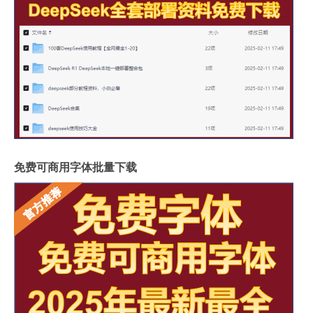
免费可商用字体批量下载