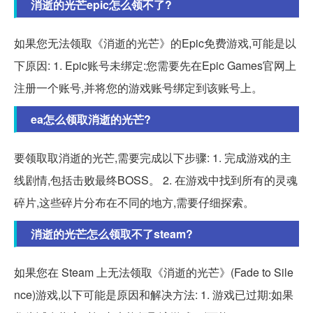
消逝的光芒epic怎么领不了?
如果您无法领取《消逝的光芒》的Epic免费游戏,可能是以
下原因: 1. Epic账号未绑定:您需要先在Epic Games官网上
注册一个账号,并将您的游戏账号绑定到该账号上。
ea怎么领取消逝的光芒?
要领取取消逝的光芒,需要完成以下步骤: 1. 完成游戏的主
线剧情,包括击败最终BOSS。 2. 在游戏中找到所有的灵魂
碎片,这些碎片分布在不同的地方,需要仔细探索。
消逝的光芒怎么领取不了steam?
如果您在 Steam 上无法领取《消逝的光芒》(Fade to Sile
nce)游戏,以下可能是原因和解决方法: 1. 游戏已过期:如果