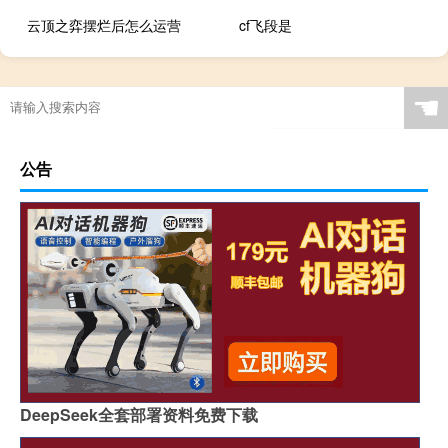
云顶之弈摆烂后怎么运营
cf飞段是
☚
公告
DeepSeek全套部署资料免费下载