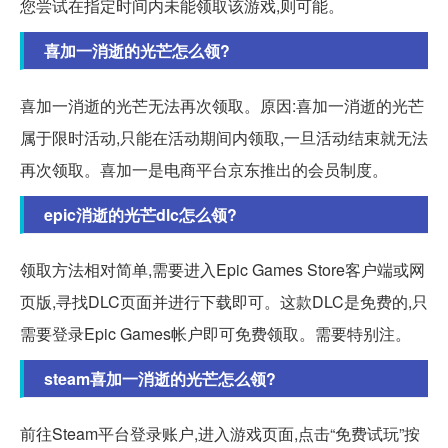
您尝试在指定时间内未能领取该游戏,则可能。
喜加一消逝的光芒怎么领?
喜加一消逝的光芒无法再次领取。原因:喜加一消逝的光芒
属于限时活动,只能在活动期间内领取,一旦活动结束就无法
再次领取。喜加一是电商平台京东推出的会员制度。
epic消逝的光芒dlc怎么领?
领取方法相对简单,需要进入Epic Games Store客户端或网
页版,寻找DLC页面并进行下载即可。这款DLC是免费的,只
需要登录Epic Games帐户即可免费领取。需要特别注。
steam喜加一消逝的光芒怎么领?
前往Steam平台登录账户,进入游戏页面,点击“免费试玩”按