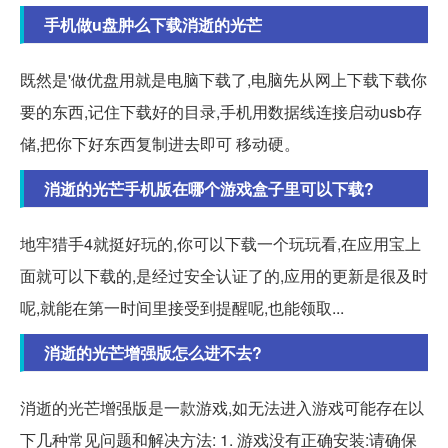
手机做u盘肿么下载消逝的光芒
既然是'做优盘用就是电脑下载了,电脑先从网上下载下载你
要的东西,记住下载好的目录,手机用数据线连接启动usb存
储,把你下好东西复制进去即可 移动硬。
消逝的光芒手机版在哪个游戏盒子里可以下载?
地牢猎手4就挺好玩的,你可以下载一个玩玩看,在应用宝上
面就可以下载的,是经过安全认证了的,应用的更新是很及时
呢,就能在第一时间里接受到提醒呢,也能领取...
消逝的光芒增强版怎么进不去?
消逝的光芒增强版是一款游戏,如无法进入游戏可能存在以
下几种常见问题和解决方法: 1. 游戏没有正确安装:请确保