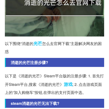
光芒
以下围绕“消逝的
怎么去官网下载”主题解决网友的困
惑
消逝的光芒注册步骤?
以下是《消逝的光芒》Steam平台版的注册步骤: 1. 首先打
游戏
开Steam平台,搜索《消逝的光芒》
; 2. 点击游戏页面
上的“加入购物车”按钮,在弹出的支付页面中选。
steam消逝的光芒无法下载?