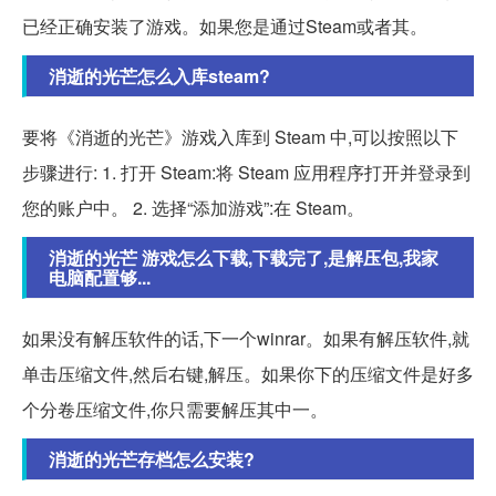
已经正确安装了游戏。如果您是通过Steam或者其。
消逝的光芒怎么入库steam?
要将《消逝的光芒》游戏入库到 Steam 中,可以按照以下
步骤进行: 1. 打开 Steam:将 Steam 应用程序打开并登录到
您的账户中。 2. 选择“添加游戏”:在 Steam。
消逝的光芒 游戏怎么下载,下载完了,是解压包,我家
电脑配置够...
如果没有解压软件的话,下一个winrar。如果有解压软件,就
单击压缩文件,然后右键,解压。如果你下的压缩文件是好多
个分卷压缩文件,你只需要解压其中一。
消逝的光芒存档怎么安装?