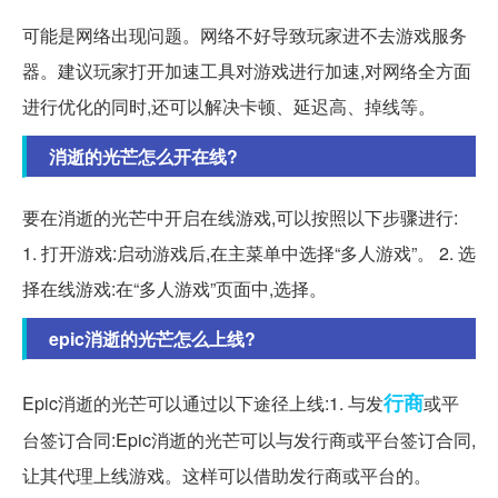
可能是网络出现问题。网络不好导致玩家进不去游戏服务
器。建议玩家打开加速工具对游戏进行加速,对网络全方面
进行优化的同时,还可以解决卡顿、延迟高、掉线等。
消逝的光芒怎么开在线?
要在消逝的光芒中开启在线游戏,可以按照以下步骤进行:
1. 打开游戏:启动游戏后,在主菜单中选择“多人游戏”。 2. 选
择在线游戏:在“多人游戏”页面中,选择。
epic消逝的光芒怎么上线?
行商
Epic消逝的光芒可以通过以下途径上线:1. 与发
或平
台签订合同:Epic消逝的光芒可以与发行商或平台签订合同,
让其代理上线游戏。这样可以借助发行商或平台的。