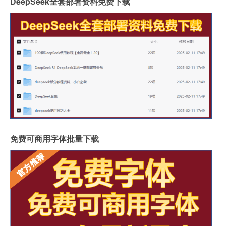
DeepSeek全套部署资料免费下载
免费可商用字体批量下载