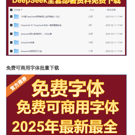
免费可商用字体批量下载