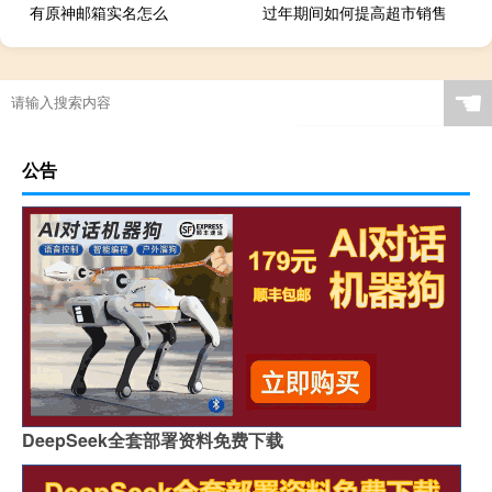
有原神邮箱实名怎么
过年期间如何提高超市销售
☚
公告
DeepSeek全套部署资料免费下载