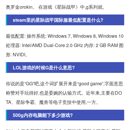
奥罗金orokin。 在游戏《星际战甲》中,g系列就。
steam里的星际战甲国际服最低配置是什么?
最低配置: 操作系统: Windows 7, Windows 8, Windows 10
处理器: Intel/AMD Dual-Core 2.0 GHz 内存: 2 GB RAM 图
形: NVIDI。
LOL游戏的时候G是什么意思?
你说的是“GG”吧,这个词扩展开来是“good game”,字面意思
称赞对手玩得好,也是委婉的认输方式。近年来,主要在DO
TA、星际争霸、魔兽等电子竞技中使用,一方。
500g内存电脑能下多少游戏?