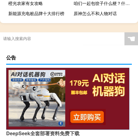
橙光农家有女攻略
咱们一起包饺子什么梗？什么梗
新能源充电桩品牌十大排行榜
原神怎么不和人物对话
☚
公告
DeepSeek全套部署资料免费下载