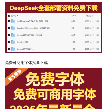
免费可商用字体批量下载