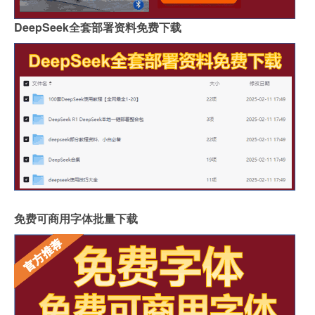
DeepSeek全套部署资料免费下载
免费可商用字体批量下载