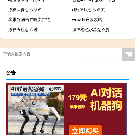
原神头像怎么取名
cf随便玩怎么通关
星露谷物语在哪卖古物
wowdh升级攻略
原神火柱怎么过
原神橙色水晶怎么打
☚
公告