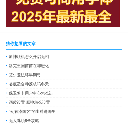
猜你想看的文章
原神联机怎么开启无相
洛克王国苗苗在哪进化
艾尔登法环早期弓
娄底适合种荔枝吗冬天
保卫萝卜用户中心怎么进
画质设置 原神怎么设置
“别有漆园客”的出处是哪里
无人逃脱8全攻略