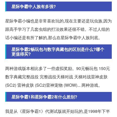
星际争霸中人族有多强?
星际争霸小编也是非常喜欢玩的,现在主要还是玩虫族,因为
跟高手学习了几套虫组的打法效果还很不错。不过人组的
话小编还是有所了解的,那么在星际争霸中人族到底。
星际争霸2畅玩包与数字典藏包的区别是什么?哪个
更值得买?
两种游戏版本相比多了一些虚拟奖励。90元畅玩包 150元
数字典藏完整战役 完整战役天梯对战 天梯对战雷神皮肤
(SC2) 雷神皮肤 (SC2)雷神宠物 (WOW)... 两种游戏。
星际争霸1和星际争霸2有什么差别?
我是从《星际争霸1》代测试版就开始玩的,是1998年下半