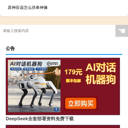
原神应该怎么供奉神像
☚
公告
DeepSeek全套部署资料免费下载