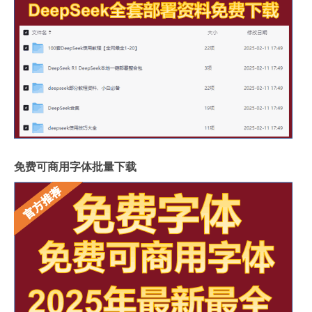
免费可商用字体批量下载