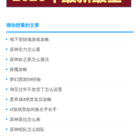
猜你想看的文章
地下室惊魂游戏攻略
原神实力怎么看
原神命之星怎么激活
探魇攻略
梦幻西游59经验
淘宝过年不发货了怎么设置
爱养成4绝世皇后攻略
cf游戏里如何换左手右手
原神莫拉怎么画
原神组队怎么组队