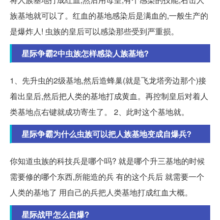
族基地就可以了。红血的基地感染后是满血的,一般生产的
是爆炸人! 虫族的皇后可以感染那些受到严重损。
星际争霸2中虫族怎样感染人族基地?
1、先升虫的2级基地,然后造蜂巢(就是飞龙塔旁边那个)接
着出皇后,然后把人类的基地打成黄血。再控制皇后对着人
类基地点右键就成功寄生了。 2、此时这个基地就。
星际争霸为什么虫族可以把人族基地变成自爆兵?
你知道虫族的科技兵是哪个吗? 就是哪个升三基地的时候
需要修的哪个东西,所能造的兵 有的这个兵后 就需要一个
人类的基地了 用自己的兵把人类基地打成红血大概。
星际战甲怎么自爆?