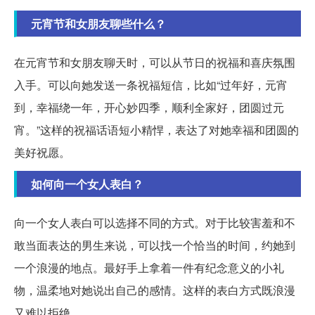
元宵节和女朋友聊些什么？
在元宵节和女朋友聊天时，可以从节日的祝福和喜庆氛围
入手。可以向她发送一条祝福短信，比如“过年好，元宵
到，幸福绕一年，开心妙四季，顺利全家好，团圆过元
宵。”这样的祝福话语短小精悍，表达了对她幸福和团圆的
美好祝愿。
如何向一个女人表白？
向一个女人表白可以选择不同的方式。对于比较害羞和不
敢当面表达的男生来说，可以找一个恰当的时间，约她到
一个浪漫的地点。最好手上拿着一件有纪念意义的小礼
物，温柔地对她说出自己的感情。这样的表白方式既浪漫
又难以拒绝。