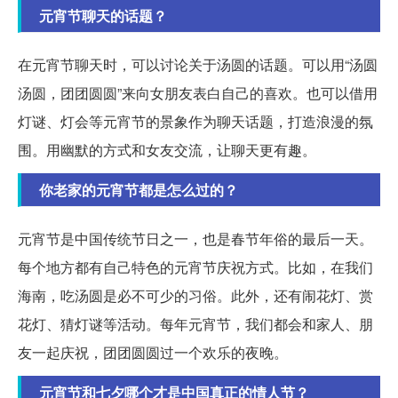
元宵节聊天的话题？
在元宵节聊天时，可以讨论关于汤圆的话题。可以用“汤圆
汤圆，团团圆圆”来向女朋友表白自己的喜欢。也可以借用
灯谜、灯会等元宵节的景象作为聊天话题，打造浪漫的氛
围。用幽默的方式和女友交流，让聊天更有趣。
你老家的元宵节都是怎么过的？
元宵节是中国传统节日之一，也是春节年俗的最后一天。
每个地方都有自己特色的元宵节庆祝方式。比如，在我们
海南，吃汤圆是必不可少的习俗。此外，还有闹花灯、赏
花灯、猜灯谜等活动。每年元宵节，我们都会和家人、朋
友一起庆祝，团团圆圆过一个欢乐的夜晚。
元宵节和七夕哪个才是中国真正的情人节？