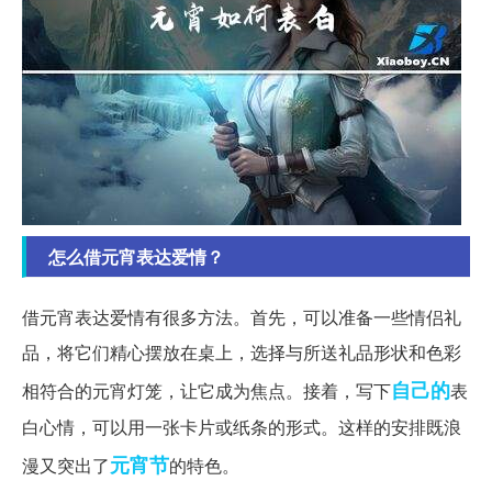
怎么借元宵表达爱情？
借元宵表达爱情有很多方法。首先，可以准备一些情侣礼
品，将它们精心摆放在桌上，选择与所送礼品形状和色彩
自己的
相符合的元宵灯笼，让它成为焦点。接着，写下
表
白心情，可以用一张卡片或纸条的形式。这样的安排既浪
元宵节
漫又突出了
的特色。