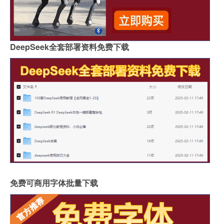
DeepSeek全套部署资料免费下载
免费可商用字体批量下载