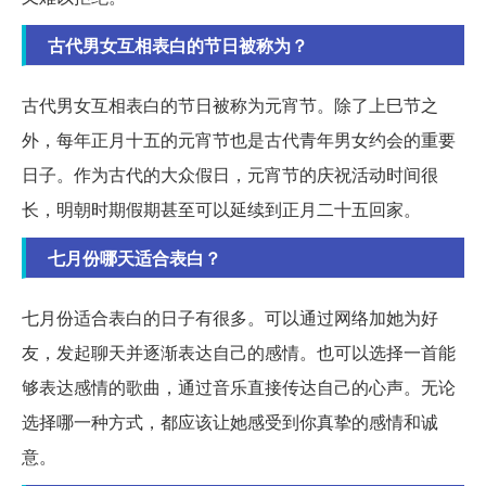
古代男女互相表白的节日被称为？
古代男女互相表白的节日被称为元宵节。除了上巳节之
外，每年正月十五的元宵节也是古代青年男女约会的重要
日子。作为古代的大众假日，元宵节的庆祝活动时间很
长，明朝时期假期甚至可以延续到正月二十五回家。
七月份哪天适合表白？
七月份适合表白的日子有很多。可以通过网络加她为好
友，发起聊天并逐渐表达自己的感情。也可以选择一首能
够表达感情的歌曲，通过音乐直接传达自己的心声。无论
选择哪一种方式，都应该让她感受到你真挚的感情和诚
意。