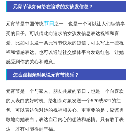
元宵节该如何给在追求的女孩发信息？
节日
元宵节是中国传统
之一，也是一个可以让人们纵情享
受的日子。可以借此向追求的女孩发信息表达祝福和喜
爱。比如可以发一条元宵节快乐的短信，可以写上一些祝
福和情感表达。也可以通过社交媒体平台发送红包，让她
感受到你的关心和诚意。
怎么跟相亲对象说元宵节快乐？
元宵节是一个与家人、朋友共聚的节日，也是一个向喜欢
的人表白的好时机。给相亲对象发送一个520或521的红
包，可以表达你对她的祝福和关心。更重要的是，应该勇
敢地向她表白，表达自己内心的想法和感情。只有敢于表
达，才有可能得到幸福。