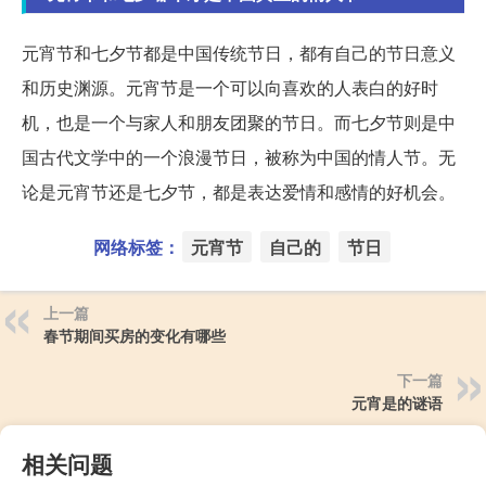
元宵节和七夕节都是中国传统节日，都有自己的节日意义
和历史渊源。元宵节是一个可以向喜欢的人表白的好时
机，也是一个与家人和朋友团聚的节日。而七夕节则是中
国古代文学中的一个浪漫节日，被称为中国的情人节。无
论是元宵节还是七夕节，都是表达爱情和感情的好机会。
网络标签：
元宵节
自己的
节日
上一篇
春节期间买房的变化有哪些
下一篇
元宵是的谜语
相关问题