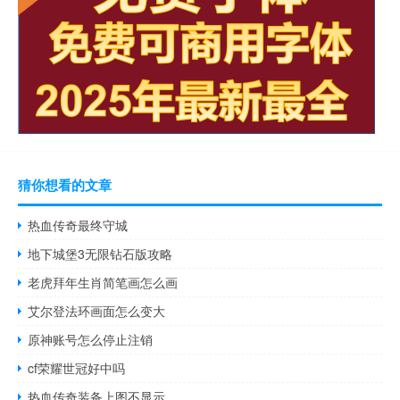
猜你想看的文章
热血传奇最终守城
地下城堡3无限钻石版攻略
老虎拜年生肖简笔画怎么画
艾尔登法环画面怎么变大
原神账号怎么停止注销
cf荣耀世冠好中吗
热血传奇装备上图不显示