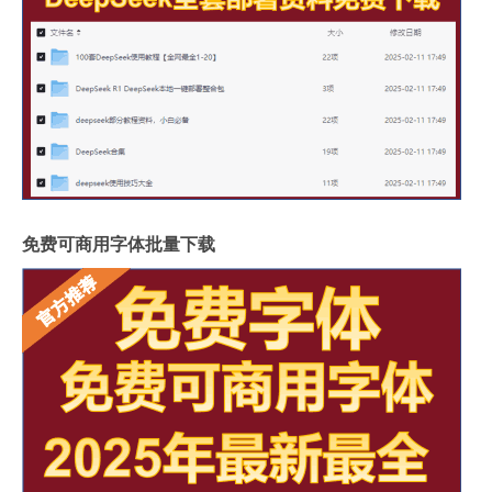
免费可商用字体批量下载