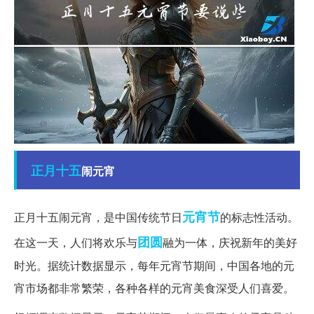
正月十五
闹元宵
元宵节
正月十五闹元宵，是中国传统节日
的标志性活动。
团圆
在这一天，人们将欢乐与
融为一体，庆祝新年的美好
时光。据统计数据显示，每年元宵节期间，中国各地的元
宵市场都非常繁荣，各种各样的元宵美食深受人们喜爱。