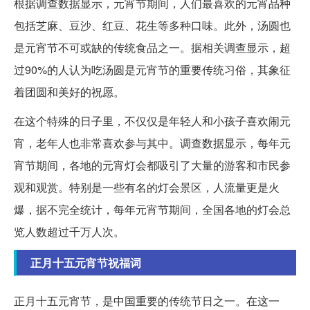
根据调查数据显示，元宵节期间，人们最喜欢的元宵品种
包括芝麻、豆沙、红豆、花生等多种口味。此外，汤圆也
是元宵节不可或缺的传统食品之一。据相关调查显示，超
过90%的人认为吃汤圆是元宵节的重要传统习俗，其象征
着团圆和美好的祝愿。
在这个特殊的日子里，不仅仅是年轻人和小孩子喜欢闹元
宵，老年人也非常喜欢参与其中。调查数据显示，每年元
宵节期间，各地的元宵灯会都吸引了大量的游客和市民参
观和观赏。特别是一些有名的灯会景区，人流量更是火
爆，据不完全统计，每年元宵节期间，全国各地的灯会总
览人数超过千万人次。
正月十五元宵节祝福词
正月十五元宵节，是中国重要的传统节日之一。在这一