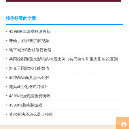
猜你想看的文章
4399拳皇游戏解说最新
诛仙手游游戏讲解视频
地下城堡2收钱修复攻略
共同控制和重大影响的持股比例（共同控制和重大影响的区别）
洛克王国碧水技能数值
原神高级面具怎么分解
随风cf生化模式刀僵尸
4399小游戏能免费玩吗
4399电脑换装游戏
艾尔登法环怎么装上技能