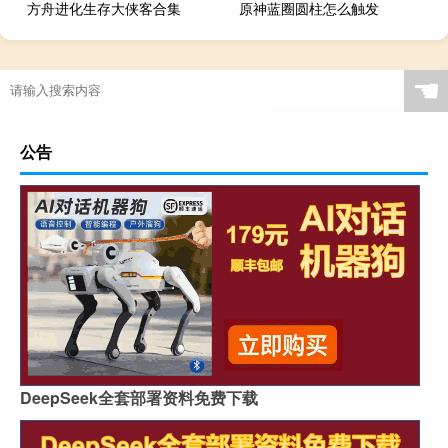
方舟进化生存大侠客合集
原神蓝圈圆柱怎么触发
☚
公告
DeepSeek全套部署资料免费下载