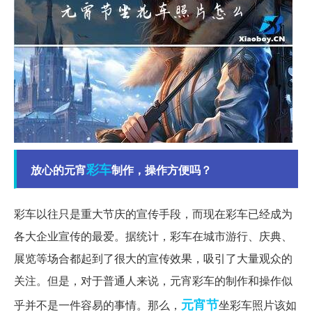
彩车
放心的元宵
制作，操作方便吗？
彩车以往只是重大节庆的宣传手段，而现在彩车已经成为
各大企业宣传的最爱。据统计，彩车在城市游行、庆典、
展览等场合都起到了很大的宣传效果，吸引了大量观众的
关注。但是，对于普通人来说，元宵彩车的制作和操作似
元宵节
乎并不是一件容易的事情。那么，
坐彩车照片该如