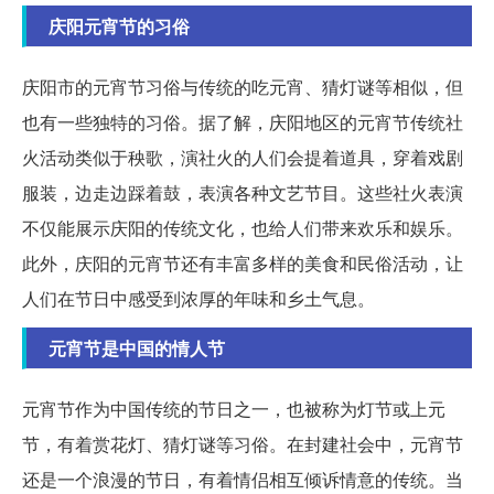
庆阳元宵节的习俗
庆阳市的元宵节习俗与传统的吃元宵、猜灯谜等相似，但
也有一些独特的习俗。据了解，庆阳地区的元宵节传统社
火活动类似于秧歌，演社火的人们会提着道具，穿着戏剧
服装，边走边踩着鼓，表演各种文艺节目。这些社火表演
不仅能展示庆阳的传统文化，也给人们带来欢乐和娱乐。
此外，庆阳的元宵节还有丰富多样的美食和民俗活动，让
人们在节日中感受到浓厚的年味和乡土气息。
元宵节是中国的情人节
元宵节作为中国传统的节日之一，也被称为灯节或上元
节，有着赏花灯、猜灯谜等习俗。在封建社会中，元宵节
还是一个浪漫的节日，有着情侣相互倾诉情意的传统。当