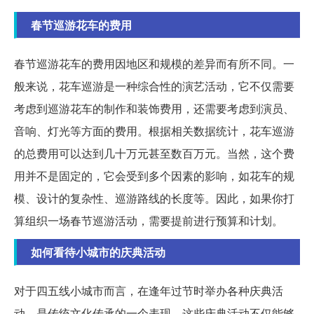
春节巡游花车的费用
春节巡游花车的费用因地区和规模的差异而有所不同。一
般来说，花车巡游是一种综合性的演艺活动，它不仅需要
考虑到巡游花车的制作和装饰费用，还需要考虑到演员、
音响、灯光等方面的费用。根据相关数据统计，花车巡游
的总费用可以达到几十万元甚至数百万元。当然，这个费
用并不是固定的，它会受到多个因素的影响，如花车的规
模、设计的复杂性、巡游路线的长度等。因此，如果你打
算组织一场春节巡游活动，需要提前进行预算和计划。
如何看待小城市的庆典活动
对于四五线小城市而言，在逢年过节时举办各种庆典活
动，是传统文化传承的一个表现。这些庆典活动不仅能够