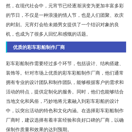
然，在现代社会中，元宵节已经逐渐演变为更加丰富多彩
的节日，不仅是一种浪漫的情人节，也是人们团聚、欢庆
的时刻。元宵灯会给未婚男女提供了一个结识对象的良
机，也成为了很多人回忆和感慨的话题。
优质的彩车彩船制作厂商
彩车彩船制作需要经过多个环节，包括设计、结构搭建、
装饰等。针对市场上优质的彩车彩船制作厂商，他们通常
拥有专业的设计团队和制作团队，能够根据客户的需求和
活动的特点，提供定制化的服务。同时，他们也能够结合
当地文化和风俗，巧妙地将元素融入到彩车彩船的设计
中，以突出活动的特色和文化内涵。在选择彩车彩船制作
厂商时，建议选择有着丰富经验和良好口碑的厂商，以确
保制作质量和效果的达到预期。