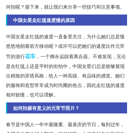
何拍呢？接下来，就让我们来分享一些技巧和注意事项。
中国女星走红毯速度慢的原因
中国女星走红毯的速度一直备受关注，为什么她们总是慢
悠悠地朝着前方移动呢？或许可以把她们的速度比作元宵
花车
节的游行
，一个脚永远踩着离合器。不难发现，无论
是在红毯上还是平时的街拍中，中国女星们总是能够展现
出精致的穿搭风格，给人一种高级、有品味的感觉。她们
的服饰和造型常常成为时尚圈的焦点，因此走红毯的速度
相对较慢，也可以理解。
如何拍摄有意义的元宵节照片？
春节是中国人一年中最隆重、最喜庆的节日，每到过年，