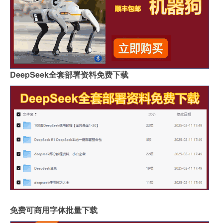
DeepSeek全套部署资料免费下载
免费可商用字体批量下载