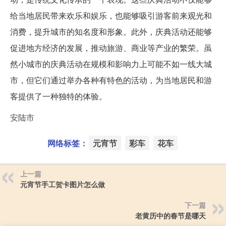
给当地居民带来欢乐和娱乐，也能够吸引游客前来观光和
消费，提升城市的知名度和形象。此外，庆典活动还能够
促进地方经济的发展，推动旅游、商业等产业的繁荣。虽
然小城市的庆典活动在规模和影响力上可能不如一线大城
市，但它们通过举办各种有特色的活动，为当地居民和游
客提供了一种独特的体验。
安陆市
网络标签：
元宵节
彩车
花车
上一篇
元宵节手工贺卡图片怎么做
下一篇
老黄历中的春节是哪天