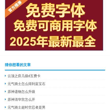
猜你想看的文章
云顶之弈几级d五费卡
元气骑士怎么得到蓝宝石
原神遗物怎么升级
原神清华宫怎么开
元气骑士超时空忍者是男