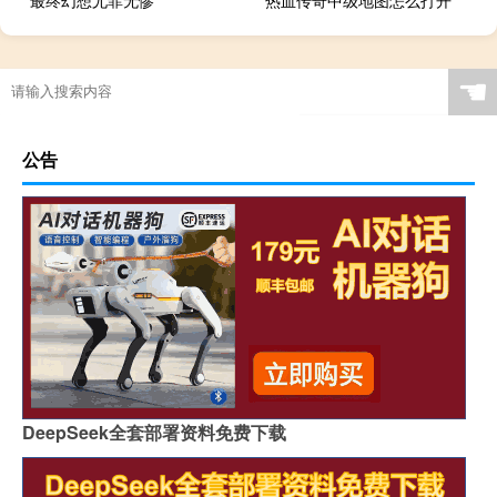
最终幻想尤菲无惨
热血传奇中级地图怎么打开
☚
公告
DeepSeek全套部署资料免费下载