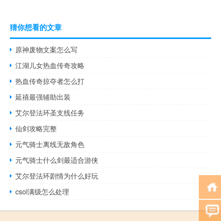
猜你想看的文章
原神废物文案怎么写
江湖儿女热血传奇攻略
热血传奇掠夺者怎么打
延禧最强辅助出装
艾尔登法环圣支线任务
仙剑攻略完整
元气骑士离线无敌角色
元气骑士什么剑最适合游侠
艾尔登法环剧情为什么好玩
csol满级怎么处理