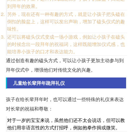
到拜年的效果。
另外，现在还有一种有趣的方式，就是让小孩子把头磕在
倒扣的脸盆上，这样可以发出声响，增加了磕头仪式的趣
味性。
还可以将磕头仪式变成一场小游戏，例如让小孩子在磕头
的时候念出一段拜年的祝福词，这样既能增加仪式感，也
能培养小孩子的口才和表达能力。
通过创造有趣的磕头方式，可以让小孩子更加主动参与到
拜年仪式中，增强他们对传统文化的兴趣。
儿童给长辈拜年跪拜礼仪
孩子在给长辈拜年时，也可以通过一些特殊的礼仪来表达
对长辈的祝福和尊敬：
对于一岁的宝宝来说，虽然他们还不太会说话，但可以教
他们用非语言性的方式打招呼，例如抱拳作揖或微笑。