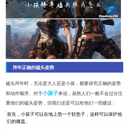
拜年正确的磕头姿势
磕头拜年时，无论是大人还是小孩，都要讲究正确的姿势
小孩子
和动作顺序。对于
来说，虽然人们一般不会过分注
重他们的磕头姿势，但我们还是可以给他们一些建议：
首先，小孩子可以在地上垫一个软垫子，这样可以保护他
们的膝盖。