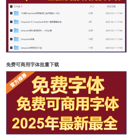
免费可商用字体批量下载