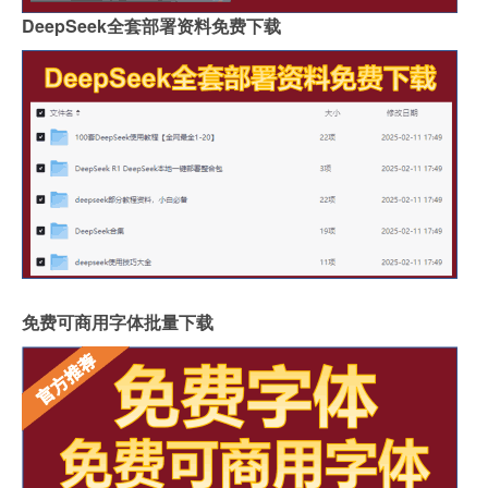
DeepSeek全套部署资料免费下载
免费可商用字体批量下载