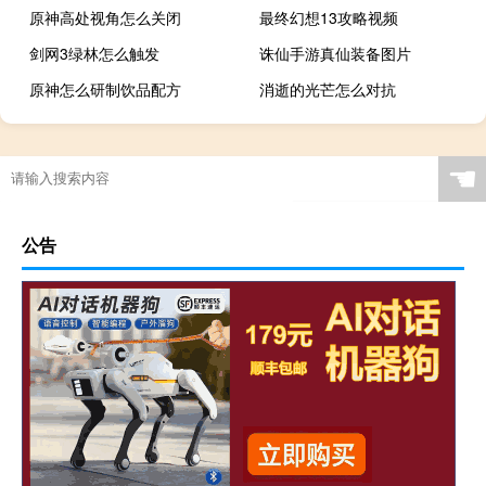
原神高处视角怎么关闭
最终幻想13攻略视频
剑网3绿林怎么触发
诛仙手游真仙装备图片
原神怎么研制饮品配方
消逝的光芒怎么对抗
☚
公告