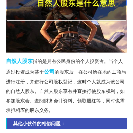
自然人
股东
指的是具有公民身份的个人投资者。当个人
公司
通过投资成为某个
的股东后，在公司所在地的工商局
进行注册，并进行公司股权登记，这时个人就成为该公司
的自然人股东。自然人股东享有并直接行使股东权利，如
参加股东会、查阅财务会计资料、领取股红等，同时也需
承担相应的股东义务。
其他小伙伴的相似问题：