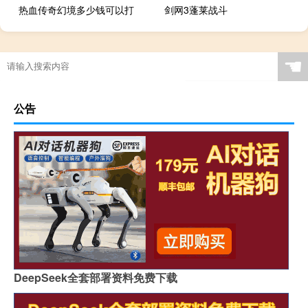
热血传奇幻境多少钱可以打
剑网3蓬莱战斗
☚
公告
DeepSeek全套部署资料免费下载