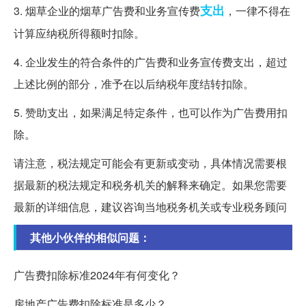
支出
3. 烟草企业的烟草广告费和业务宣传费
，一律不得在
计算应纳税所得额时扣除。
4. 企业发生的符合条件的广告费和业务宣传费支出，超过
上述比例的部分，准予在以后纳税年度结转扣除。
5. 赞助支出，如果满足特定条件，也可以作为广告费用扣
除。
请注意，税法规定可能会有更新或变动，具体情况需要根
据最新的税法规定和税务机关的解释来确定。如果您需要
最新的详细信息，建议咨询当地税务机关或专业税务顾问
其他小伙伴的相似问题：
广告费扣除标准2024年有何变化？
房地产广告费扣除标准是多少？