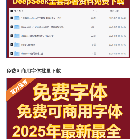
免费可商用字体批量下载