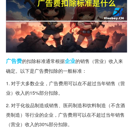
广告费
企业
的扣除标准通常根据
的销售（营业）收入来
确定。以下是广告费扣除的一般标准：
1. 对于大多数企业，广告费用可以在不超过当年销售（营
业）收入的15%部分扣除。
2. 对于化妆品制造或销售、医药制造和饮料制造（不含酒
类制造）等行业的企业，广告费用可以在不超过当年销售
（营业）收入的30%部分扣除。