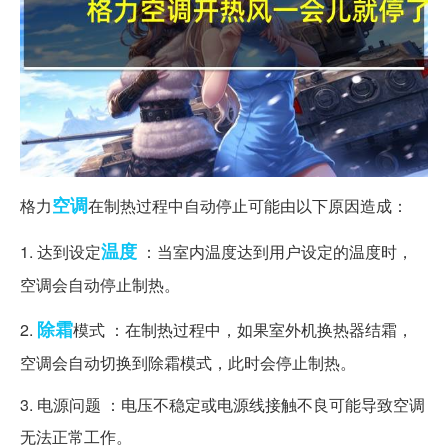
空调
格力
在制热过程中自动停止可能由以下原因造成：
温度
1. 达到设定
：当室内温度达到用户设定的温度时，
空调会自动停止制热。
除霜
2.
模式 ：在制热过程中，如果室外机换热器结霜，
空调会自动切换到除霜模式，此时会停止制热。
3. 电源问题 ：电压不稳定或电源线接触不良可能导致空调
无法正常工作。