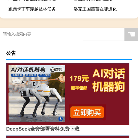
跑跑卡丁车穿越丛林任务
洛克王国苗苗在哪进化
☚
公告
DeepSeek全套部署资料免费下载