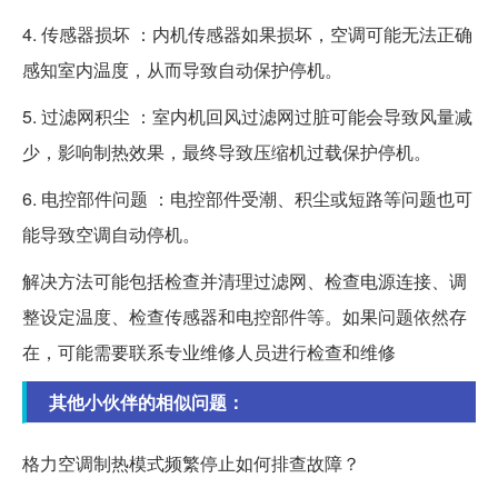
4. 传感器损坏 ：内机传感器如果损坏，空调可能无法正确
感知室内温度，从而导致自动保护停机。
5. 过滤网积尘 ：室内机回风过滤网过脏可能会导致风量减
少，影响制热效果，最终导致压缩机过载保护停机。
6. 电控部件问题 ：电控部件受潮、积尘或短路等问题也可
能导致空调自动停机。
解决方法可能包括检查并清理过滤网、检查电源连接、调
整设定温度、检查传感器和电控部件等。如果问题依然存
在，可能需要联系专业维修人员进行检查和维修
其他小伙伴的相似问题：
格力空调制热模式频繁停止如何排查故障？