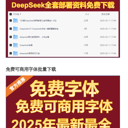
免费可商用字体批量下载