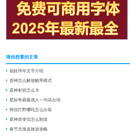
猜你想看的文章
福娃拜年文字介绍
原神怎么解放帧率模式
原神射箭怎么卡
星际争霸最感人一句话台词
韩信打野哪吒怎么出装
原神质变仪怎么制造
春节北海道旅游攻略