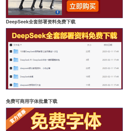
DeepSeek全套部署资料免费下载
免费可商用字体批量下载