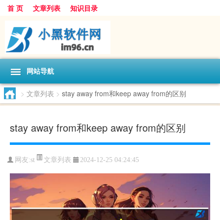
首 页
文章列表
知识目录
网站导航
>
文章列表
>
stay away from和keep away from的区别
stay away from和keep away from的区别
文章列表
网友:
st
2024-12-25 04:24:45