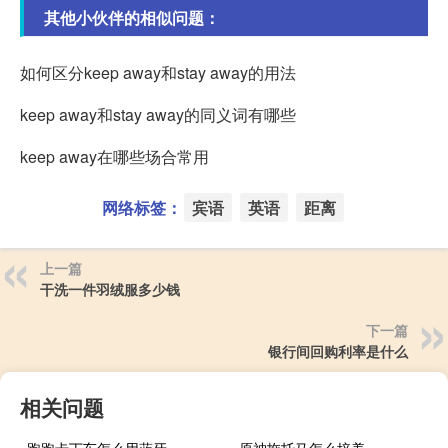
其他小伙伴的相似问题：
如何区分keep away和stay away的用法
keep away和stay away的同义词有哪些
keep away在哪些场合常用
网络标签：
宾语
英语
距离
上一篇
干洗一件羽绒服多少钱
下一篇
银行间回购利率是什么
相关问题