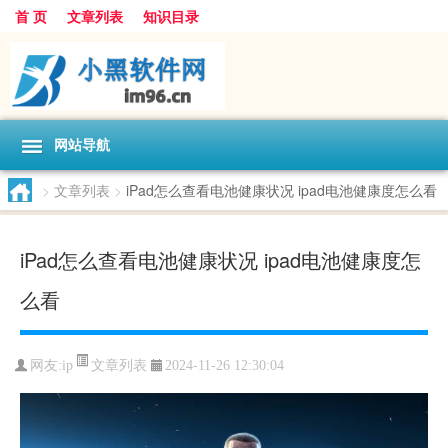
首 页
文章列表
知识目录
网站导航
>
文章列表
>
iPad怎么查看电池健康状况 ipad电池健康度怎么看
iPad怎么查看电池健康状况 ipad电池健康度怎
么看
文章列表
网友:
ip
2024-11-26 12:30:04