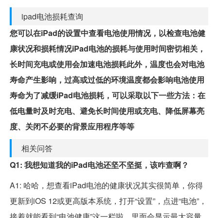
ipad电池损耗查询
您可以在iPad的设置中查看电池使用情况，以检查电池健
康状况和损耗情况iPad电池的损耗与使用时间密切相关，
长时间充电或使用会加速电池损耗此外，温度也会对电池
寿命产生影响，过高或过低的环境温度都会影响电池使用
寿命为了减缓iPad电池损耗，可以采取以下一些方法：在
低电量时及时充电、避免长时间使用或充电、降低屏幕亮
度、关闭不必要的背景应用程序等等
相关问答
Q1: 我想知道我的iPad电池还坚不坚挺，该咋查啊？
A1: 哈哈，想查看iPad电池的健康状况其实很简单，你得
更新到iOS 12或更高版本系统，打开“设置”，点进“电池”，
接着就能看到“电池健康”这一栏啦，里面会显示最大容量