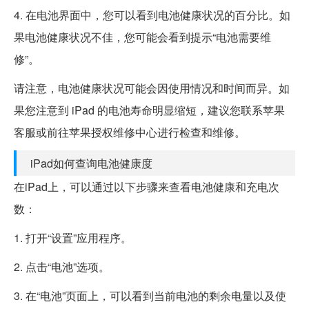
4. 在电池界面中，您可以看到电池健康状况的百分比。如
果电池健康状况不佳，您可能会看到提示“电池需要维
修”。
请注意，电池健康状况可能会因使用情况和时间而异。如
果您注意到 iPad 的电池寿命明显缩短，建议您联系苹果
客服或前往苹果授权维修中心进行检查和维修。
iPad如何查询电池健康度
在iPad上，可以通过以下步骤来查看电池健康和充电次
数：
1. 打开“设置”应用程序。
2. 点击“电池”选项。
3. 在“电池”页面上，可以看到当前电池的剩余电量以及使