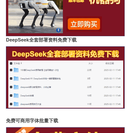
DeepSeek全套部署资料免费下载
免费可商用字体批量下载