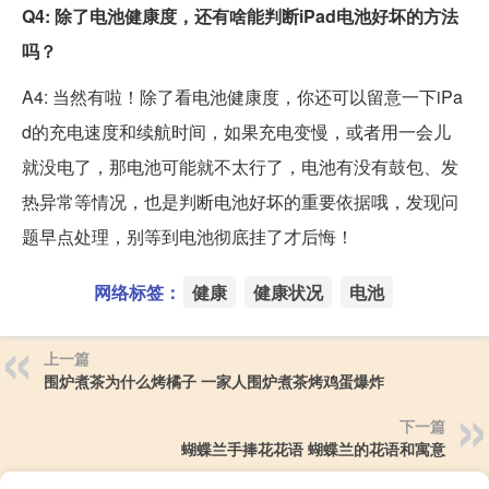
Q4: 除了电池健康度，还有啥能判断iPad电池好坏的方法
吗？
A4: 当然有啦！除了看电池健康度，你还可以留意一下iPa
d的充电速度和续航时间，如果充电变慢，或者用一会儿
就没电了，那电池可能就不太行了，电池有没有鼓包、发
热异常等情况，也是判断电池好坏的重要依据哦，发现问
题早点处理，别等到电池彻底挂了才后悔！
网络标签：
健康
健康状况
电池
上一篇
围炉煮茶为什么烤橘子 一家人围炉煮茶烤鸡蛋爆炸
下一篇
蝴蝶兰手捧花花语 蝴蝶兰的花语和寓意