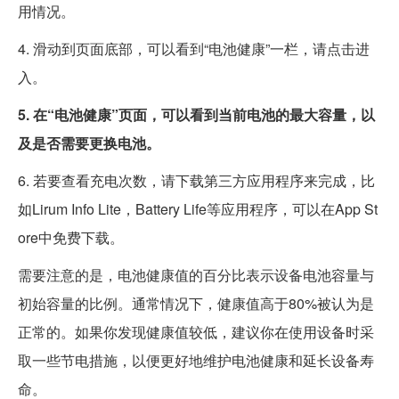
用情况。
4. 滑动到页面底部，可以看到“电池健康”一栏，请点击进
入。
5. 在“电池健康”页面，可以看到当前电池的最大容量，以
及是否需要更换电池。
6. 若要查看充电次数，请下载第三方应用程序来完成，比
如Lirum Info Lite，Battery Life等应用程序，可以在App St
ore中免费下载。
需要注意的是，电池健康值的百分比表示设备电池容量与
初始容量的比例。通常情况下，健康值高于80%被认为是
正常的。如果你发现健康值较低，建议你在使用设备时采
取一些节电措施，以便更好地维护电池健康和延长设备寿
命。