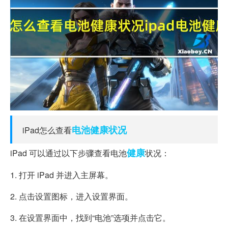
电池
健康状况
iPad怎么查看
健康
iPad 可以通过以下步骤查看电池
状况：
1. 打开 iPad 并进入主屏幕。
2. 点击设置图标，进入设置界面。
3. 在设置界面中，找到“电池”选项并点击它。