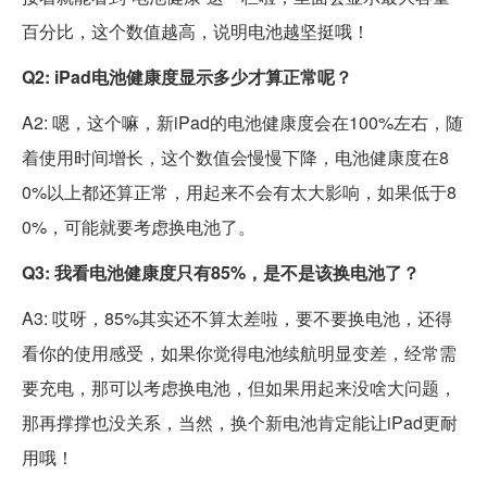
百分比，这个数值越高，说明电池越坚挺哦！
Q2: iPad电池健康度显示多少才算正常呢？
A2: 嗯，这个嘛，新iPad的电池健康度会在100%左右，随
着使用时间增长，这个数值会慢慢下降，电池健康度在8
0%以上都还算正常，用起来不会有太大影响，如果低于8
0%，可能就要考虑换电池了。
Q3: 我看电池健康度只有85%，是不是该换电池了？
A3: 哎呀，85%其实还不算太差啦，要不要换电池，还得
看你的使用感受，如果你觉得电池续航明显变差，经常需
要充电，那可以考虑换电池，但如果用起来没啥大问题，
那再撑撑也没关系，当然，换个新电池肯定能让iPad更耐
用哦！