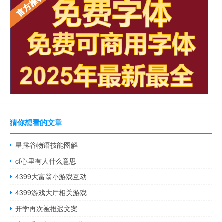
猜你想看的文章
星露谷物语技能图解
cf心里有人什么意思
4399大富翁小游戏互动
4399游戏大厅相关游戏
开学再次被推迟文案