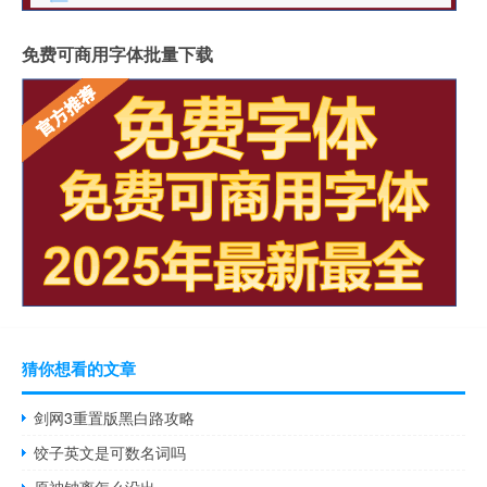
免费可商用字体批量下载
猜你想看的文章
剑网3重置版黑白路攻略
饺子英文是可数名词吗