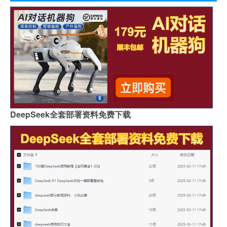
DeepSeek全套部署资料免费下载