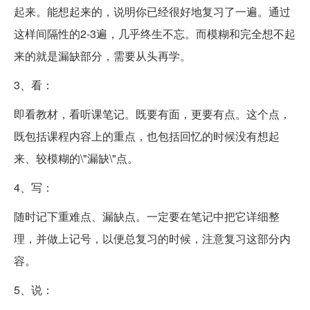
起来。能想起来的，说明你已经很好地复习了一遍。通过
这样间隔性的2-3遍，几乎终生不忘。而模糊和完全想不起
来的就是漏缺部分，需要从头再学。
3、看：
即看教材，看听课笔记。既要有面，更要有点。这个点，
既包括课程内容上的重点，也包括回忆的时候没有想起
来、较模糊的\"漏缺\"点。
4、写：
随时记下重难点、漏缺点。一定要在笔记中把它详细整
理，并做上记号，以便总复习的时候，注意复习这部分内
容。
5、说：