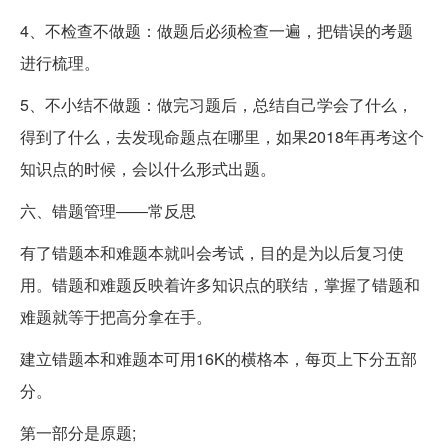
4、不检查不做题：做题后必须检查一遍，把错误的考题
进行梳理。
5、不小结不做题：做完习题后，总结自己学会了什么，
得到了什么，去发现命题点在哪里，如果2018年再考这个
知识点的时候，会以什么形式出题。
六、错题管理――常反思
有了错题本和难题本就叫会考试，目的是为以后复习使
用。错题和难题反映着许多知识点的联结，掌握了错题和
难题就等于把高分拿在手。
建立错题本和难题本可用16K的横格本，每页上下分五部
分。
第一部分是原题;