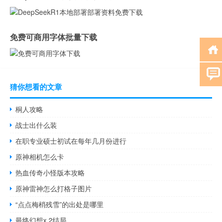
免费可商用字体批量下载
猜你想看的文章
桐人攻略
战士出什么装
在职专业硕士初试在每年几月份进行
原神相机怎么卡
热血传奇小怪版本攻略
原神雷神怎么打格子图片
“点点梅梢残雪”的出处是哪里
最终幻想x 2结局