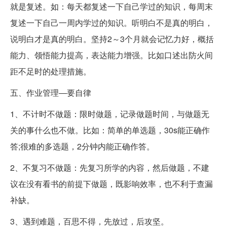
就是复述。如：每天都复述一下自己学过的知识，每周末
复述一下自己一周内学过的知识。听明白不是真的明白，
说明白才是真的明白。坚持2～3个月就会记忆力好，概括
能力、领悟能力提高，表达能力增强。比如口述出防火间
距不足时的处理措施。
五、作业管理―要自律
1、不计时不做题：限时做题，记录做题时间，与做题无
关的事什么也不做。比如：简单的单选题，30s能正确作
答;很难的多选题，2分钟内能正确作答。
2、不复习不做题：先复习所学的内容，然后做题，不建
议在没有看书的前提下做题，既影响效率，也不利于查漏
补缺。
3、遇到难题，百思不得，先放过，后攻坚。