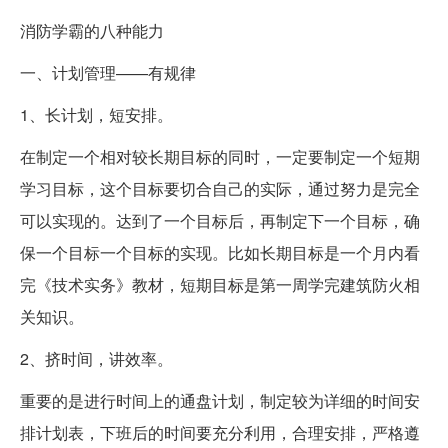
消防学霸的八种能力
一、计划管理——有规律
1、长计划，短安排。
在制定一个相对较长期目标的同时，一定要制定一个短期
学习目标，这个目标要切合自己的实际，通过努力是完全
可以实现的。达到了一个目标后，再制定下一个目标，确
保一个目标一个目标的实现。比如长期目标是一个月内看
完《技术实务》教材，短期目标是第一周学完建筑防火相
关知识。
2、挤时间，讲效率。
重要的是进行时间上的通盘计划，制定较为详细的时间安
排计划表，下班后的时间要充分利用，合理安排，严格遵