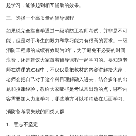
起学习，能够起到相互辅助的效果。
三、选择一个高质量的辅导课程
如果说完全靠自学通过一级消防工程师考试，并非是不可
能，但是对于考生的毅力和学习能力有很高的要求。一级
消防工程师的成绩有效期为3年，为了避免不必要的时间
浪费，还是建议大家跟着辅导课程一起学习的。要知道老
师在讲课的过程中，不仅仅是把教材的内容讲解给大家，
老师会把自己对于这个科目理解融入进去，结合多年的出
题和授课经验，教给大家哪些是考试常出题的点，哪些内
容需要加大力度学习，哪些地方可以稍稍放在后面学习。
消防备考易失败的四类人群
1、意志不坚定