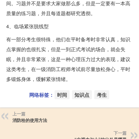
间。习题并不是要求大家做那么多，但是一定要有一本高
质量的练习题，并且每道题都研究透彻。
4、临场紧张脱线型
有一部分考生很特殊，他们在平时备考时非常认真，知识
点掌握的也很扎实，但是一到正式考试的场合，就会失
眠，并且非常紧张，这是一种心理压力过大的表现，建议
这类考生，在一级消防工程师考试前尽量放松身心，平时
多锻炼身体，缓解紧张情绪。
网络标签：
时间
知识点
考生
上一篇
消防栓的使用方法
下一篇