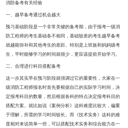
消防备考有关经验
一、越早备考通过机会越大
预习基础阶段是一个非常关键的备考期，由于报考一级消
防工程师的考生基础各不相同，基础较差的考生越早备考
就越能弥补和其他考生的差距。特别是上班族和妈妈级考
生，平时能够学习的时间就很少，更应该提前开始学习。
二、合理进行科目搭配备考
这一步其实早在预习阶段就强调过它的重要性，大家在一
级消防工程师报名时首先要根据自己的实际学习时间，决
定报考科目的数量，然后根据各科的特点决定报考科目的
搭配方案。就比如说《案例分析》这科难度比较大，偏重
于理解，所需的学习时间较长。而《技术实务》这科的难
度相对来说简单一些，可以搭配技术实务和综合能力在一