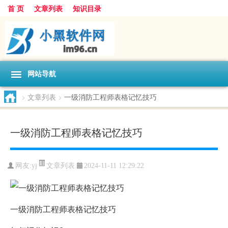
首 页
文章列表
知识目录
网站导航
>
文章列表
>
一级消防工程师表格记忆技巧
一级消防工程师表格记忆技巧
文章列表
网友:
yj
2024-11-11 12:29:22
一级消防工程师表格记忆技巧