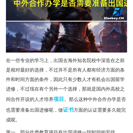
在一些专业的学习上，出国去海外知名院校中深造在之前
是相对最好的选择，不过并不是所有人都有经济方面的条
件和时间方面的条件，因此只有少数人才有机会出国留学
进修，不过现在有个另外一个选择，那就是国内外高校之
项目
间合作开设的人才培养
。那么这种中外合作办学是否
证书
也需要准备出国进修呢，做
方面的认证需要多久能完
成呢。
第一，部分此类教育项目有出国进修一段时间的安排