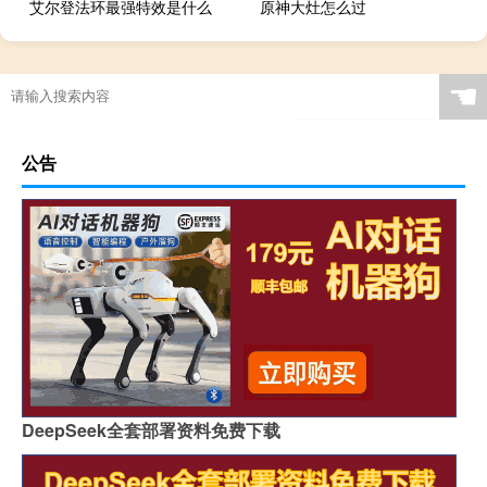
艾尔登法环最强特效是什么
原神大灶怎么过
☚
公告
DeepSeek全套部署资料免费下载