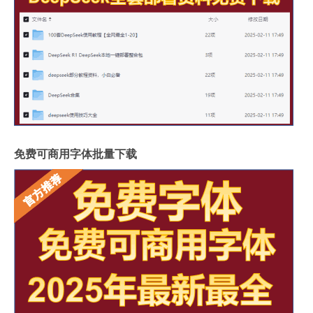
免费可商用字体批量下载