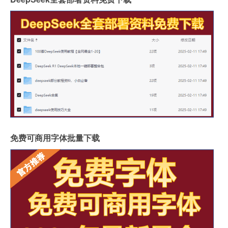
免费可商用字体批量下载