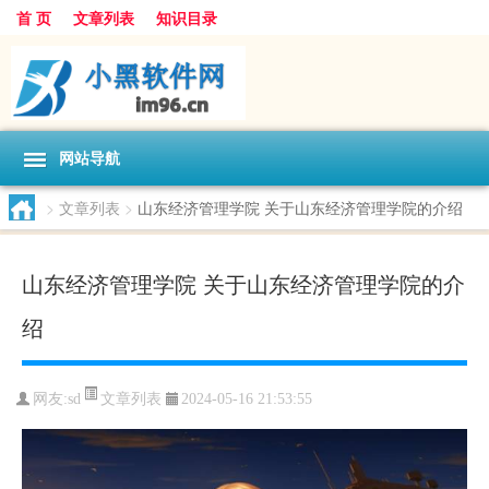
首 页
文章列表
知识目录
网站导航
>
文章列表
>
山东经济管理学院 关于山东经济管理学院的介绍
山东经济管理学院 关于山东经济管理学院的介
绍
文章列表
网友:
sd
2024-05-16 21:53:55