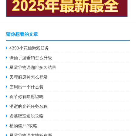
猜你想看的文章
4399小花仙游戏任务
诛仙手游垂钓怎么升级
星露谷物语咖啡多久结果
天理服原神怎么登录
庄周出一个什么装
春节你有啥愿望吗
消逝的光芒任务名称
盗墓密室逃脱攻略
植物僵尸2攻略
星露谷物语木地板在哪