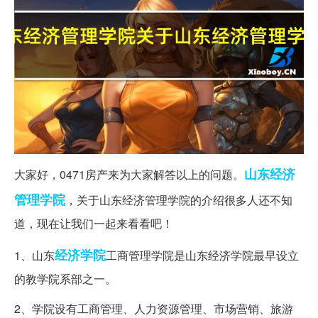
山东
经济
大家好，0471房产来为大家解答以上的问题。
管理学院
，关于山东经济管理学院的介绍很多人还不知
道，现在让我们一起来看看吧！
经济学院
1、山东
工商管理学院是山东经济学院最早设立
的教学院系部之一。
2、学院设有工商管理、人力资源管理、市场营销、旅游