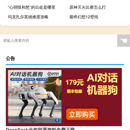
“心弱恨和愁”的出处是哪里
原神灭火比赛怎么打
玛克扎尔英雄难度攻略
最终幻想12壁纸
☚
公告
DeepSeek全套部署资料免费下载