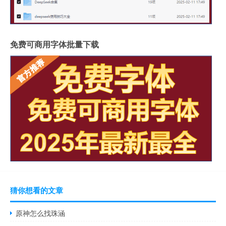
免费可商用字体批量下载
猜你想看的文章
原神怎么找珠涵