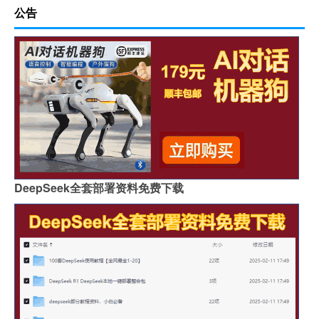
公告
DeepSeek全套部署资料免费下载