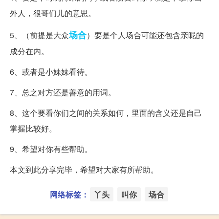
外人，很哥们儿的意思。
场合
5、（前提是大众
）要是个人场合可能还包含亲昵的
成分在内。
6、或者是小妹妹看待。
7、总之对方还是善意的用词。
8、这个要看你们之间的关系如何，里面的含义还是自己
掌握比较好。
9、希望对你有些帮助。
本文到此分享完毕，希望对大家有所帮助。
网络标签：
丫头
叫你
场合