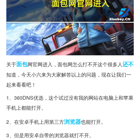
面包
还不
关于
网官网进入，面包网怎么打不开这个很多人
知道，今天小六来为大家解答以上的问题，现在让我们一
起来看看吧！
1、360DNS优选，这个试过没有我的网站在电脑上和苹果
手机上都能打开。
浏览器
2、在安卓手机上用第三方
也能打开。
3、但是用安卓自带的浏览器就打不开。