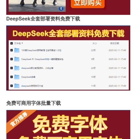
DeepSeek全套部署资料免费下载
免费可商用字体批量下载