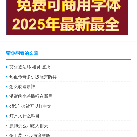
猜你想看的文章
艾尔登法环 祖灵 点火
热血传奇多少级能穿防具
怎么改造原神
消逝的光芒撬棍在哪里
cf按什么键可以打中文
灯具入什么科目
原神怎么和旅人聊天
保卫萝卜4没有音效吗