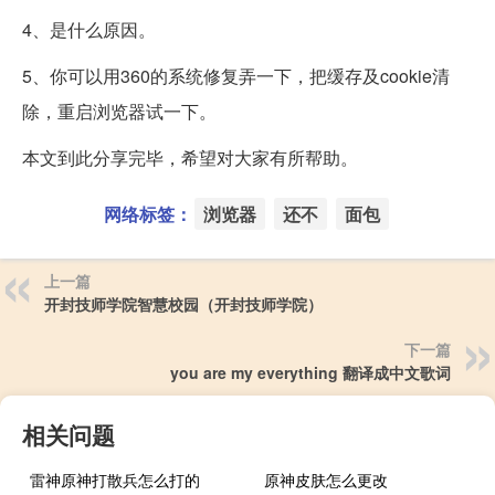
4、是什么原因。
5、你可以用360的系统修复弄一下，把缓存及cookie清
除，重启浏览器试一下。
本文到此分享完毕，希望对大家有所帮助。
网络标签：
浏览器
还不
面包
上一篇
开封技师学院智慧校园（开封技师学院）
下一篇
you are my everything 翻译成中文歌词
相关问题
雷神原神打散兵怎么打的
原神皮肤怎么更改