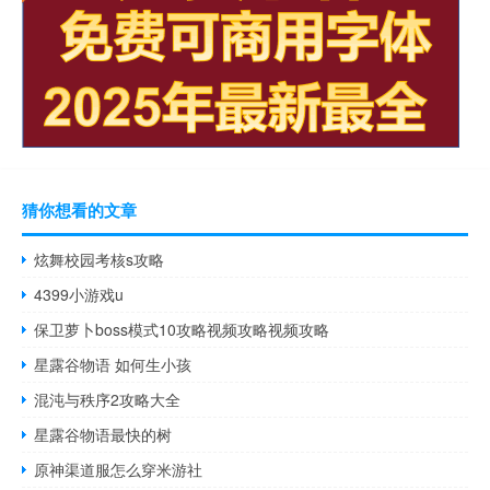
猜你想看的文章
炫舞校园考核s攻略
4399小游戏u
保卫萝卜boss模式10攻略视频攻略视频攻略
星露谷物语 如何生小孩
混沌与秩序2攻略大全
星露谷物语最快的树
原神渠道服怎么穿米游社