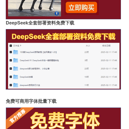
DeepSeek全套部署资料免费下载
免费可商用字体批量下载