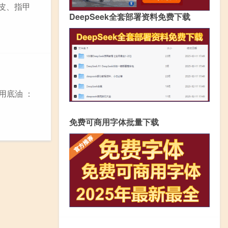
表皮、指甲
DeepSeek全套部署资料免费下载
用底油 ：
免费可商用字体批量下载