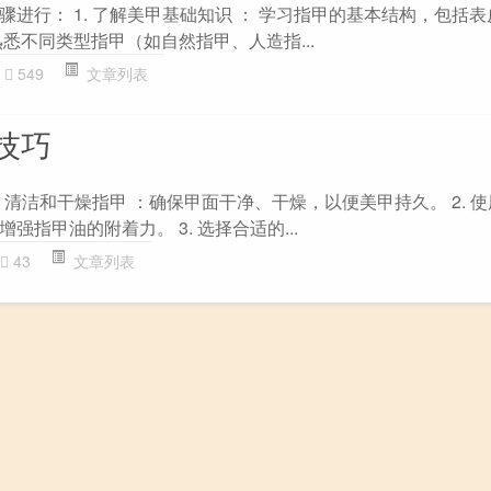
进行： 1. 了解美甲基础知识 ： 学习指甲的基本结构，包括
悉不同类型指甲（如自然指甲、人造指...
549
文章列表
技巧
. 清洁和干燥指甲 ：确保甲面干净、干燥，以便美甲持久。 2. 使
指甲油的附着力。 3. 选择合适的...
43
文章列表