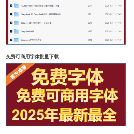
免费可商用字体批量下载