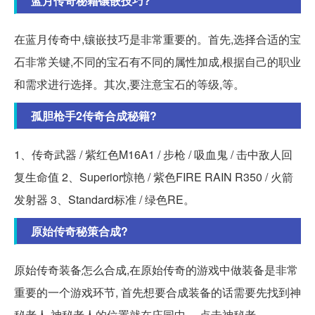
蓝月传奇秘籍镶嵌技巧?
在蓝月传奇中,镶嵌技巧是非常重要的。首先,选择合适的宝
石非常关键,不同的宝石有不同的属性加成,根据自己的职业
和需求进行选择。其次,要注意宝石的等级,等。
孤胆枪手2传奇合成秘籍?
1、传奇武器 / 紫红色M16A1 / 步枪 / 吸血鬼 / 击中敌人回
复生命值 2、Superior惊艳 / 紫色FIRE RAIN R350 / 火箭
发射器 3、Standard标准 / 绿色RE。
原始传奇秘策合成?
原始传奇装备怎么合成,在原始传奇的游戏中做装备是非常
重要的一个游戏环节, 首先想要合成装备的话需要先找到神
秘老人,神秘老人的位置就在庄园中。 点击神秘老。