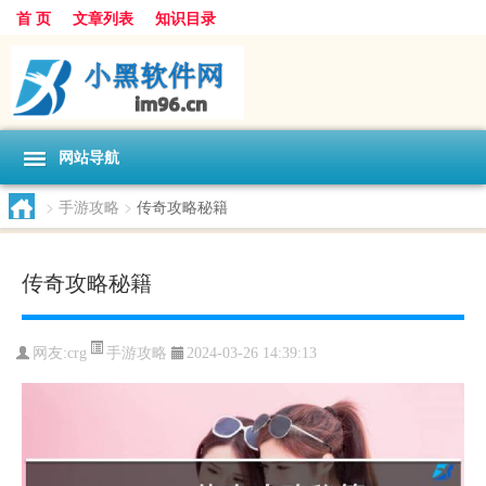
首 页
文章列表
知识目录
网站导航
>
手游攻略
>
传奇攻略秘籍
传奇攻略秘籍
手游攻略
网友:
crg
2024-03-26 14:39:13