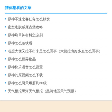
猜你想看的文章
原神不速之客任务怎么触发
密室逃脱威廉古堡攻略
原神刷草神材料怎么刷
原神怎么破铁盾
老想大便又拉不出来是怎么回事（大便拉出好多血怎么回事）
原神怎么摆弄物品
原神快乐语音怎么设置
原神的原视频怎么下载
原神怎么两天爆肝到30级
天气预报黑河天气预报（黑河地区天气预报）