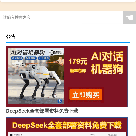
☚
公告
DeepSeek全套部署资料免费下载