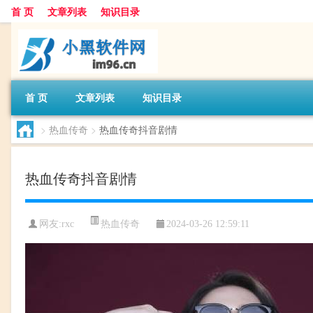
首 页
文章列表
知识目录
首 页
文章列表
知识目录
>
热血传奇
>
热血传奇抖音剧情
热血传奇抖音剧情
热血传奇
网友:
rxc
2024-03-26 12:59:11