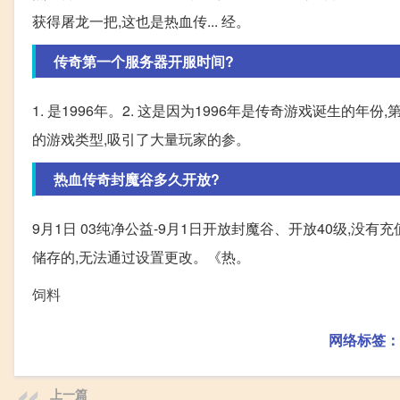
获得屠龙一把,这也是热血传... 经。
传奇第一个服务器开服时间?
1. 是1996年。2. 这是因为1996年是传奇游戏诞生的
的游戏类型,吸引了大量玩家的参。
热血传奇封魔谷多久开放?
9月1日 03纯净公益-9月1日开放封魔谷、开放40级,
储存的,无法通过设置更改。《热。
饲料
网络标签：
上一篇