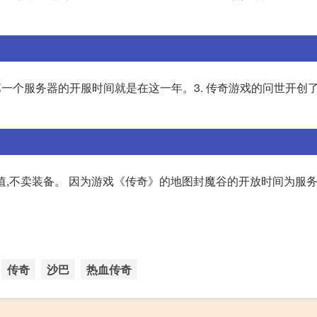
年份,第一个服务器的开服时间就是在这一年。3. 传奇游戏的问世开创
没有充值,不卖装备。 因为游戏《传奇》的地图封魔谷的开放时间为服
传奇
沙巴
热血传奇