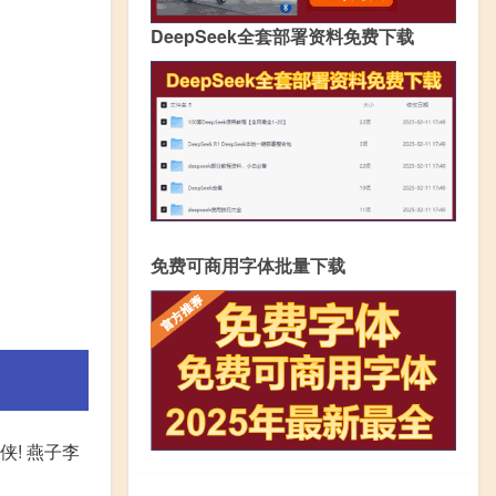
DeepSeek全套部署资料免费下载
免费可商用字体批量下载
! 燕子李