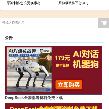
原神制作怎么更换素材
原神极致将军怎么打
☚
公告
DeepSeek全套部署资料免费下载