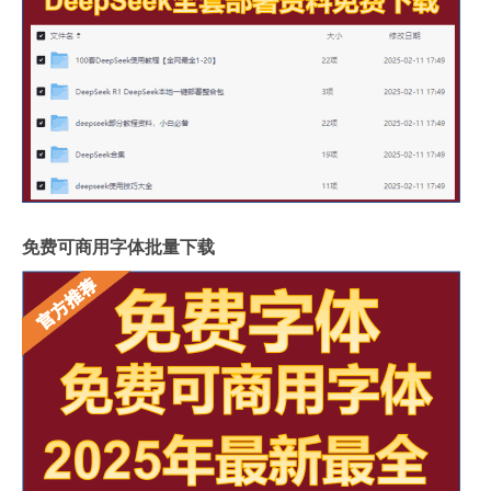
免费可商用字体批量下载