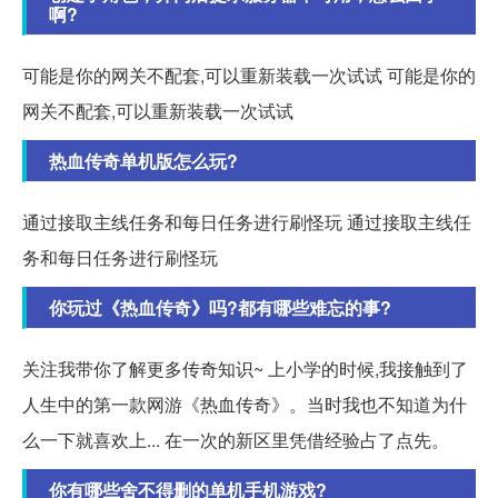
啊?
可能是你的网关不配套,可以重新装载一次试试 可能是你的
网关不配套,可以重新装载一次试试
热血传奇单机版怎么玩?
通过接取主线任务和每日任务进行刷怪玩 通过接取主线任
务和每日任务进行刷怪玩
你玩过《热血传奇》吗?都有哪些难忘的事?
关注我带你了解更多传奇知识~ 上小学的时候,我接触到了
人生中的第一款网游《热血传奇》。当时我也不知道为什
么一下就喜欢上... 在一次的新区里凭借经验占了点先。
你有哪些舍不得删的单机手机游戏?