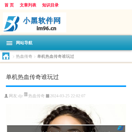
首 页
文章列表
知识目录
网站导航
>
热血传奇
>
单机热血传奇谁玩过
单机热血传奇谁玩过
热血传奇
网友:
djr
2024-03-25 22:02:07