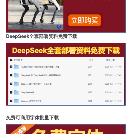
DeepSeek全套部署资料免费下载
免费可商用字体批量下载