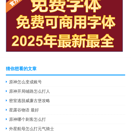
猜你想看的文章
原神怎么变成账号
原神开局铺路怎么打人
密室逃脱威廉古堡攻略
星露谷物语 最好
原神哪个刺客怎么打
外星航母怎么打元气骑士