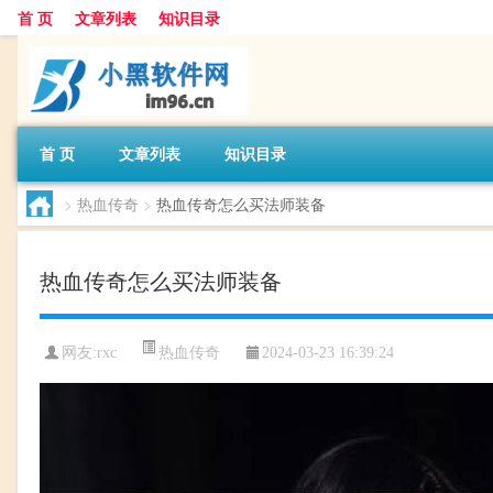
首 页
文章列表
知识目录
首 页
文章列表
知识目录
>
热血传奇
>
热血传奇怎么买法师装备
热血传奇怎么买法师装备
热血传奇
网友:
rxc
2024-03-23 16:39:24