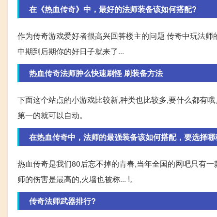
在《热血传奇》中，最好的法师装备该如何搭配?
作为传奇游戏爱好者很高兴回答楼主的问题 传奇中玩法师的
中期到后期你的好日子就来了...
热血传奇法师肿么快速刷怪 刷装备方法
下面这个站点的小游戏比较新,种类也比较多,要什么都有哦。
第一的就可以自动。
在热血传奇中，法师的最强装备该如何搭配，要选择哪
热血传奇是我们80后忘不掉的青春,当年全国的网吧只有一
师的伤害是最高的,火墙也被称... !。
传奇法师武器排行?