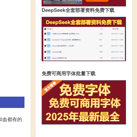
DeepSeek全套部署资料免费下载
免费可商用字体批量下载
0血都有的