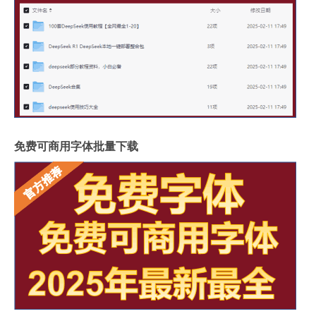
免费可商用字体批量下载