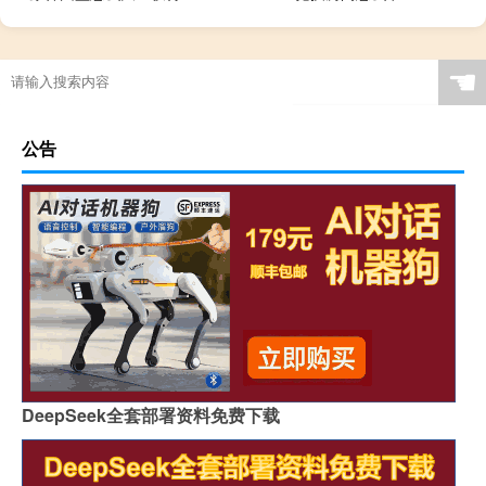
☚
公告
DeepSeek全套部署资料免费下载