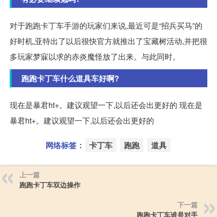
对于跑跑卡丁车手游的玩家们来说,最近可是“招兵买马”的
好时机,亚特出了以后很快官方就推出了宝藏树活动,并把很
多玩家梦寐以求的赤炎魔怪放了出来。与此同时。
跑跑卡丁车什么道具车好啊?
现在是暴君ht+。建议观望一下,以后还会出更好的 现在是
暴君ht+。建议观望一下,以后还会出更好的
网络标签：
卡丁车
跑跑
道具
上一篇
跑跑卡丁车双边操作
下一篇
跑跑卡丁车谁是对手