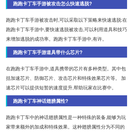
跑跑卡丁车手游被攻击怎么快速逃脱?
跑跑卡丁车手游被攻击时,可以采取以下策略来快速逃脱:在
跑跑卡丁车手游中,要快速逃脱被攻击,可以利用道具和技巧
来增加逃脱的成功率。跑跑卡丁车手游中,有许。
跑跑卡丁车手游道具带什么芯片?
在跑跑卡丁车手游中,道具携带的芯片有多种类型。其中包
括加速芯片、防御芯片、攻击芯片和特殊效果芯片等。 加
速芯片可以提供短暂的速度提升,帮助玩家在比赛中。
跑跑卡丁车神话翅膀属性?
跑跑卡丁车中的神话翅膀属性是一种特殊的装备,能够为玩
家带来额外的加成和特殊效果。这种翅膀属性分为不同的