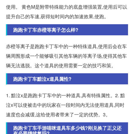
使用。 黄色M是附带特殊能力的底盘增强装置,使用后可以
提升自己的车速,获得短时间内的加速效果,使跑。
跑跑卡丁车赤橙等离子怎么样?
赤橙等离子是跑跑卡丁车中的一种特殊道具,使用后会在车
辆周围形成一个能够吸引其他车辆的等离子场,使得其他车
辆无法逃脱。这个道具的使用需要一定的技巧和策。
跑跑卡丁车黯泣x道具属性?
1. 黯泣x是跑跑卡丁车中的一种道具,具有特殊属性。2. 黯
泣x可以使被击中的玩家在一段时间内无法使用道具,同时
速度也会减缓,这给使用者带来了一定的优势。3。
跑跑卡丁车手游喵咪道具车多少钱?刚兑换了正义还
有必要继续氪吗?