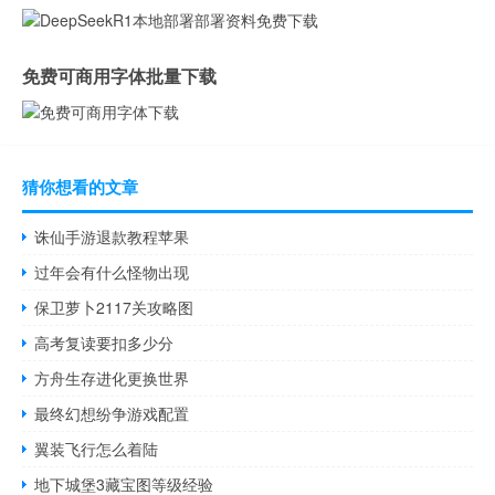
免费可商用字体批量下载
猜你想看的文章
诛仙手游退款教程苹果
过年会有什么怪物出现
保卫萝卜2117关攻略图
高考复读要扣多少分
方舟生存进化更换世界
最终幻想纷争游戏配置
翼装飞行怎么着陆
地下城堡3藏宝图等级经验