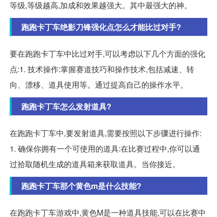
等级,等级越高,加成和效果越强大。其中最强大的神。
跑跑卡丁车绝影刀锋强化点怎么才能比过对手?
要在跑跑卡丁车中比过对手,可以考虑以下几个方面的强化
点:1. 技术操作:掌握赛道技巧和操作技术,包括减速、转
向、漂移、道具使用等。通过提高自己的操作水平。
跑跑卡丁车怎么发射道具?
在跑跑卡丁车中,要发射道具,需要按照以下步骤进行操作:
1. 确保你拥有一个可使用的道具:在比赛过程中,你可以通
过拾取随机生成的道具箱来获取道具。当你接近。
跑跑卡丁车那个黄色m是什么技能?
在跑跑卡丁车游戏中,黄色M是一种道具技能,可以在比赛中