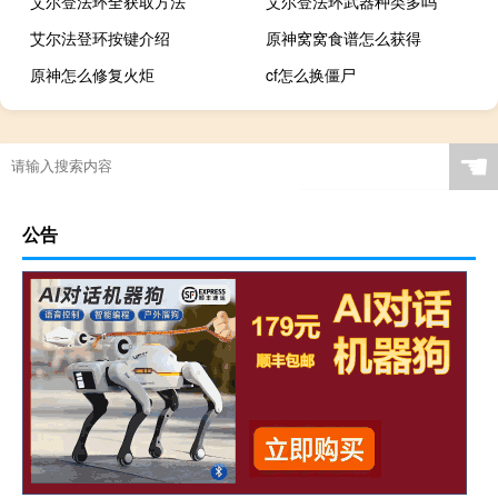
艾尔登法环全获取方法
艾尔登法环武器种类多吗
艾尔法登环按键介绍
原神窝窝食谱怎么获得
原神怎么修复火炬
cf怎么换僵尸
☚
公告