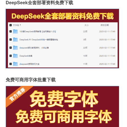
DeepSeek全套部署资料免费下载
免费可商用字体批量下载