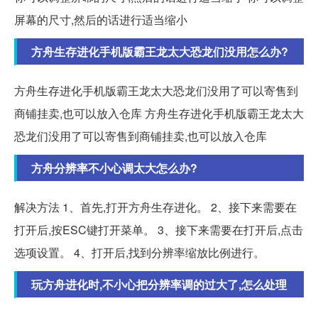
屏幕的尺寸,然后的话进行适当缩小
方舟生存进化手机版霸王龙太大恐龙们没用怎么办?
方舟生存进化手机版霸王龙太大恐龙们没用了可以寄售到
商铺挂卖,也可以放入仓库 方舟生存进化手机版霸王龙太大
恐龙们没用了可以寄售到商铺挂卖,也可以放入仓库
方舟分辨率不小心调太大怎么办?
解决方法 1、首先,打开方舟生存进化。 2、接下来需要在
打开后,按ESC键打开菜单。 3、接下来需要在打开后,点击
选项设置。 4、打开后,找到分辨率缩放比例进行。
玩方舟进化时,不小心把分辨率调的过大了,怎么处理