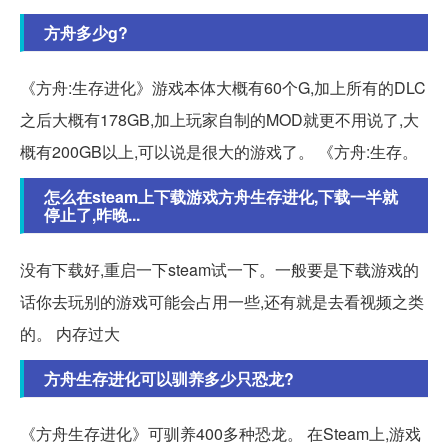
方舟多少g?
《方舟:生存进化》游戏本体大概有60个G,加上所有的DLC
之后大概有178GB,加上玩家自制的MOD就更不用说了,大
概有200GB以上,可以说是很大的游戏了。 《方舟:生存。
怎么在steam上下载游戏方舟生存进化,下载一半就
停止了,昨晚...
没有下载好,重启一下steam试一下。一般要是下载游戏的
话你去玩别的游戏可能会占用一些,还有就是去看视频之类
的。 内存过大
方舟生存进化可以驯养多少只恐龙?
《方舟生存进化》可驯养400多种恐龙。 在Steam上,游戏