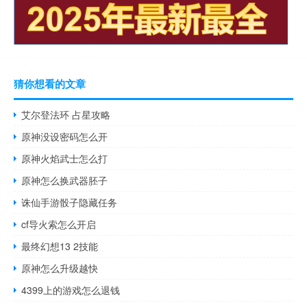
猜你想看的文章
艾尔登法环 占星攻略
原神没设密码怎么开
原神火焰武士怎么打
原神怎么换武器胚子
诛仙手游骰子隐藏任务
cf导火索怎么开启
最终幻想13 2技能
原神怎么升级越快
4399上的游戏怎么退钱