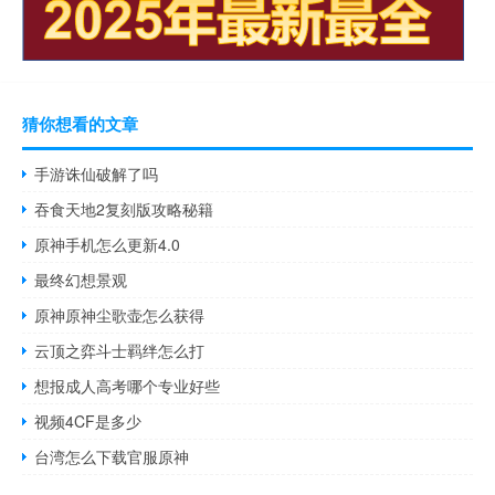
猜你想看的文章
手游诛仙破解了吗
吞食天地2复刻版攻略秘籍
原神手机怎么更新4.0
最终幻想景观
原神原神尘歌壶怎么获得
云顶之弈斗士羁绊怎么打
想报成人高考哪个专业好些
视频4CF是多少
台湾怎么下载官服原神