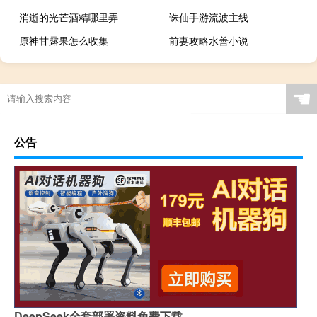
消逝的光芒酒精哪里弄
诛仙手游流波主线
原神甘露果怎么收集
前妻攻略水善小说
☚
公告
DeepSeek全套部署资料免费下载