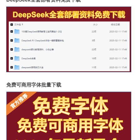
免费可商用字体批量下载