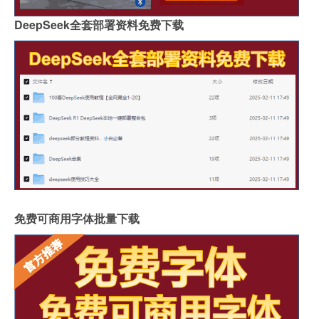
DeepSeek全套部署资料免费下载
免费可商用字体批量下载