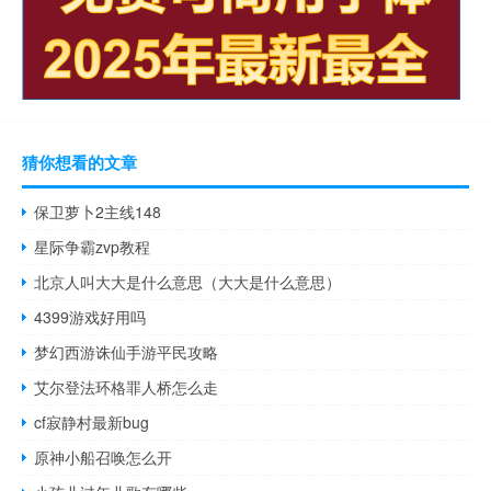
猜你想看的文章
保卫萝卜2主线148
星际争霸zvp教程
北京人叫大大是什么意思（大大是什么意思）
4399游戏好用吗
梦幻西游诛仙手游平民攻略
艾尔登法环格罪人桥怎么走
cf寂静村最新bug
原神小船召唤怎么开