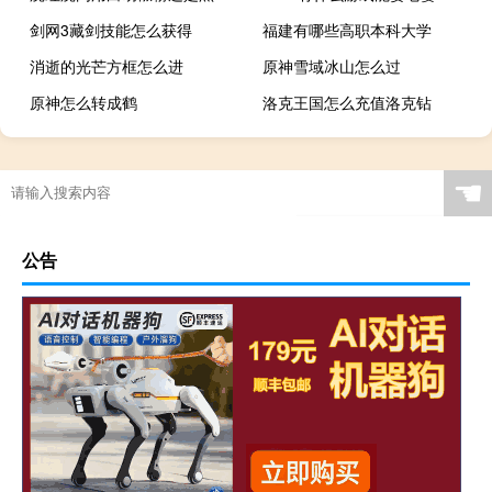
剑网3藏剑技能怎么获得
福建有哪些高职本科大学
消逝的光芒方框怎么进
原神雪域冰山怎么过
原神怎么转成鹤
洛克王国怎么充值洛克钻
☚
公告