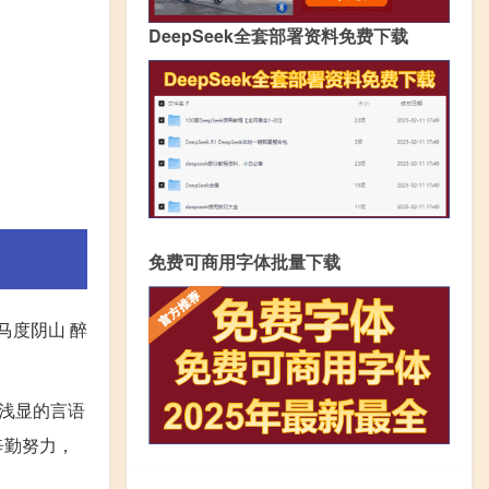
DeepSeek全套部署资料免费下载
免费可商用字体批量下载
马度阴山 醉
浅显的言语
辛勤努力，