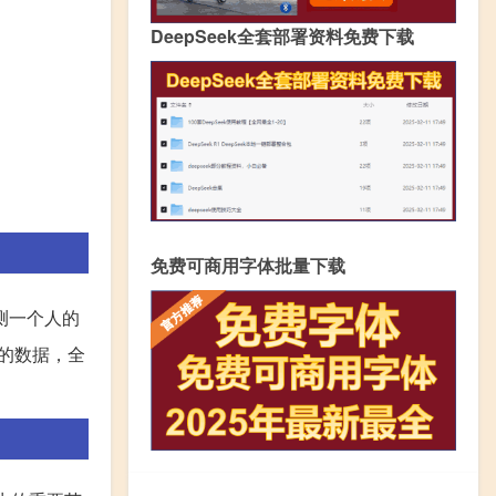
DeepSeek全套部署资料免费下载
免费可商用字体批量下载
测一个人的
的数据，全