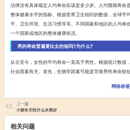
法律没有具体规定人均寿命应该是多少岁。人均预期寿命
整体健康水平的指标。根据世界卫生组织的数据，全球平均
平、卫生环境、生活习惯等等。不同国家和地区的人均寿
一个国家或地区的整体健康状况。
男的寿命普遍要比女的短吗?为什么?
从古至今，女性的平均寿命一直高于男性。根据统计数据，
社会因素有关。首先，生物学因素可能是导致男性寿命较
网络标签
上一篇
小孩冬天吃什么水果好
相关问题