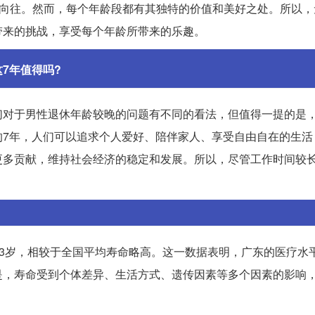
和向往。然而，每个年龄段都有其独特的价值和美好之处。所以，
带来的挑战，享受每个年龄所带来的乐趣。
7年值得吗?
们对于男性退休年龄较晚的问题有不同的看法，但值得一提的是
的7年，人们可以追求个人爱好、陪伴家人、享受自由自在的生活
更多贡献，维持社会经济的稳定和发展。所以，尽管工作时间较
1.3岁，相较于全国平均寿命略高。这一数据表明，广东的医疗水
是，寿命受到个体差异、生活方式、遗传因素等多个因素的影响