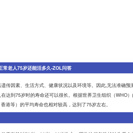
正常老人75岁还能活多久-ZOL问答
括遗传因素、生活方式、健康状况以及环境等。因此,无法准确预
在达到75岁时的寿命还可以很长。根据世界卫生组织（WHO）
、香港等）的平均寿命也相对较高，达到了75岁左右。