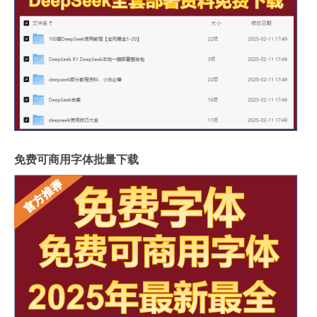
免费可商用字体批量下载