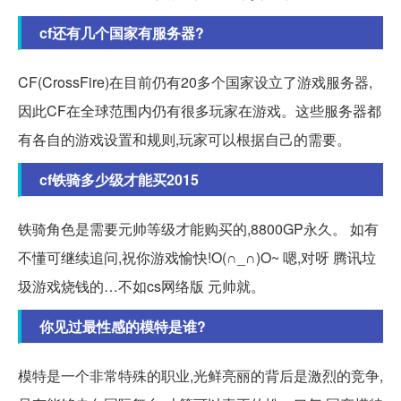
cf还有几个国家有服务器?
CF(CrossFire)在目前仍有20多个国家设立了游戏服务器,
因此CF在全球范围内仍有很多玩家在游戏。这些服务器都
有各自的游戏设置和规则,玩家可以根据自己的需要。
cf铁骑多少级才能买2015
铁骑角色是需要元帅等级才能购买的,8800GP永久。 如有
不懂可继续追问,祝你游戏愉快!O(∩_∩)O~ 嗯,对呀 腾讯垃
圾游戏烧钱的…不如cs网络版 元帅就。
你见过最性感的模特是谁?
模特是一个非常特殊的职业,光鲜亮丽的背后是激烈的竞争,