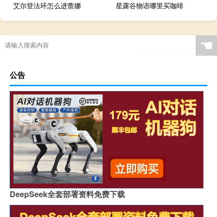
艾尔登法环怎么进蕾娜
星露谷物语哪里买咖啡
☚
公告
DeepSeek全套部署资料免费下载