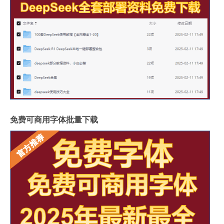
免费可商用字体批量下载