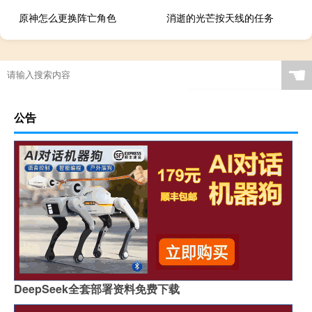
原神怎么更换阵亡角色
消逝的光芒按天线的任务
☚
公告
DeepSeek全套部署资料免费下载