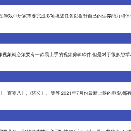
,在游戏中玩家需要完成多项挑战任务以提升自己的生存能力和体
作视频就必须要有一款易上手的视频剪辑软件,但是对于很多想学
一百零八》,《济公》。等等 2021年7月份最新上映的电影,都