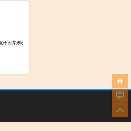
到底什么情况呢
小男孩