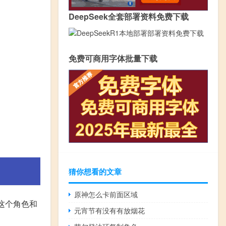
DeepSeek全套部署资料免费下载
免费可商用字体批量下载
猜你想看的文章
原神怎么卡前面区域
这个角色和
元宵节有没有有放烟花