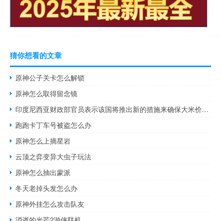
猜你想看的文章
原神公子关卡怎么解锁
原神怎么取得留念镜
印度尼西亚财政部官员表示该国将推出新的措施来确保大米价格的可负担性
跑跑卡丁车号被盗怎么办
原神怎么上摘星岩
云顶之弈变异大虫子玩法
原神怎么抽出蒙派
冬天老掉头发怎么办
原神外挂怎么攻击队友
消逝的光芒2游侠联机