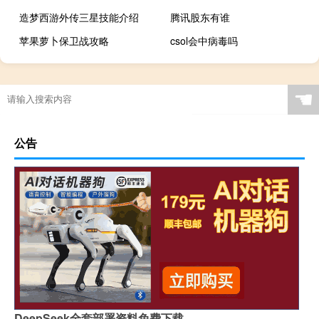
造梦西游外传三星技能介绍
腾讯股东有谁
苹果萝卜保卫战攻略
csol会中病毒吗
☚
公告
DeepSeek全套部署资料免费下载