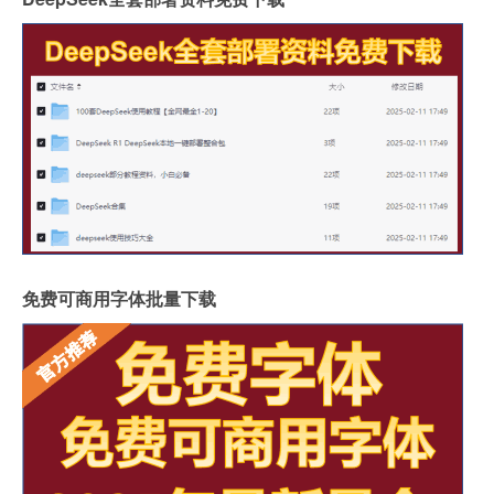
免费可商用字体批量下载